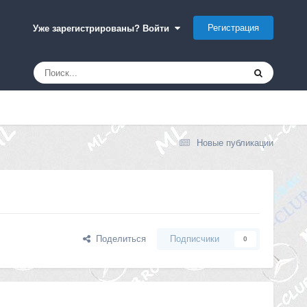
Регистрация
Уже зарегистрированы? Войти
Новые публикации
Поделиться
Подписчики
0