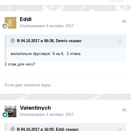
Eddi
#4
Опубликовано
4 октября, 2017
В 04.10.2017 в 06:38, Demis сказал:
желательно брусовую 6 на 6, 2 этажа
2 этаж для чего?
Если друг оказался вдруг ...
Valentinych
#5
Опубликовано
4 октября, 2017
В 04.10.2017 в 16:59, Eddi сказал: