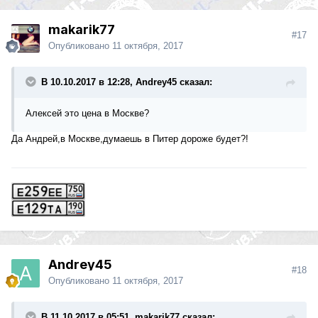
makarik77
#17
Опубликовано
11 октября, 2017
В 10.10.2017 в 12:28, Andrey45 сказал:
Алексей это цена в Москве?
Да Андрей,в Москве,думаешь в Питер дороже будет?!
Andrey45
#18
Опубликовано
11 октября, 2017
В 11.10.2017 в 05:51, makarik77 сказал: