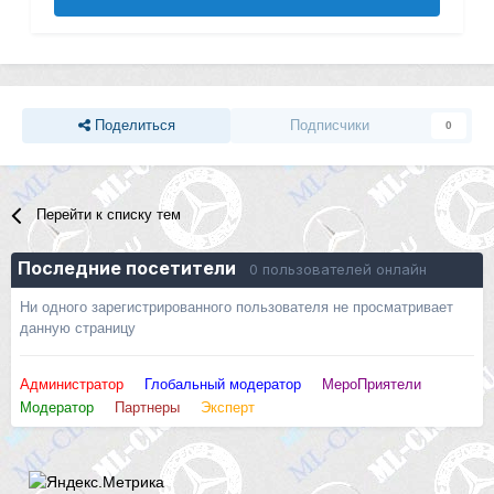
Поделиться
Подписчики
0
Перейти к списку тем
Последние посетители
0 пользователей онлайн
Ни одного зарегистрированного пользователя не просматривает
данную страницу
Администратор
Глобальный модератор
МероПриятели
Модератор
Партнеры
Эксперт