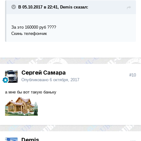
В 05.10.2017 в 22:41, Demis сказал:
За это 160000 руб ????
Скинь телефончик
Сергей Самара
#10
Опубликовано
6 октября, 2017
а мне бы вот такую баньку
Demis