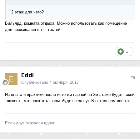
2 этаж для чего?
Бильярд, комната отдыха. Можно использовать как помещение
для проживания в т.ч. гостей.
1
Eddi
#6
Опубликовано
4 октября, 2017
Из опыта и практики после истопки парной на 2м этаже будет такой
ташкент , что покатать шары будет недосуг. В остальном все так.
Если друг оказался вдруг ...