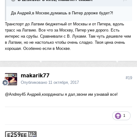
Да Андрей,в Москве,думаешь в Питер дороже будет?!
Транспорт до Латвии бюджетный от Москвы и от Питера, вдоль
трасс на Латвию. Все что за Москву, Питер уже дорого. Есть
интерес на срубы. Сравнивали с В. Луками. Там чуть дешевле чем
в Латвии, но не настолько чтобы очень сладко. Твоя цена очень
хорошая. Особенно если в Москве.
makarik77
#19
Опубликовано
11 октября, 2017
@Andrey45
Андрей,координаты я дал,звони им узнавай все!
1