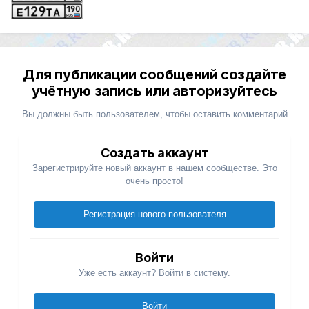
Для публикации сообщений создайте
учётную запись или авторизуйтесь
Вы должны быть пользователем, чтобы оставить комментарий
Создать аккаунт
Зарегистрируйте новый аккаунт в нашем сообществе. Это
очень просто!
Регистрация нового пользователя
Войти
Уже есть аккаунт? Войти в систему.
Войти