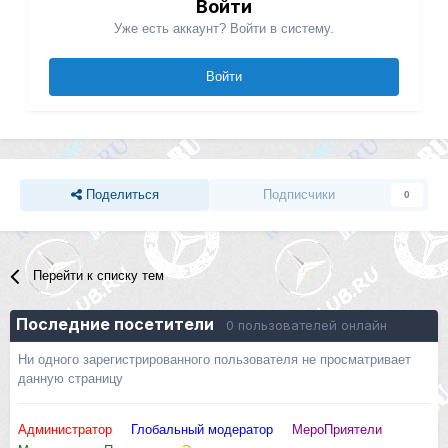
Войти
Уже есть аккаунт? Войти в систему.
Войти
Поделиться
Подписчики
0
Перейти к списку тем
Последние посетители
0 пользователей онлайн
Ни одного зарегистрированного пользователя не просматривает
данную страницу
Администратор
Глобальный модератор
МероПриятели