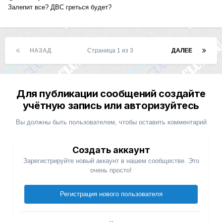
Залепит все? ДВС греться будет?
НАЗАД
Страница 1 из 3
ДАЛЕЕ
Для публикации сообщений создайте
учётную запись или авторизуйтесь
Вы должны быть пользователем, чтобы оставить комментарий
Создать аккаунт
Зарегистрируйте новый аккаунт в нашем сообществе. Это
очень просто!
Регистрация нового пользователя