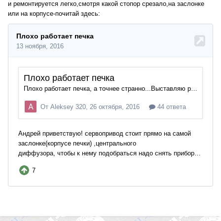
и ремонтируется легко,смотря какой стопор срезало,на заслонке
или на корпусе-почитай здесь: