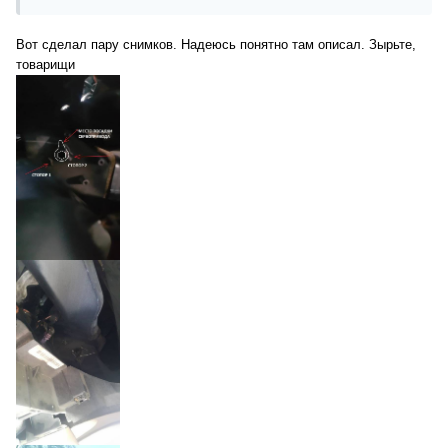
Вот сделал пару снимков. Надеюсь понятно там описал. Зырьте,
товарищи