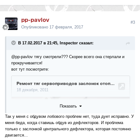
pp-pavlov
#3
Опубликовано
17 февраля, 2017
В 17.02.2017 в 21:45, Inspector сказал:
@pp-pavlov
тягу смотрели??? Скорее всего она стерлали и
прокручивается!
вот тут посмотрите:
Показать
Так у меня с обдувом лобового проблем нет, туда дует исправно. У
меня беда, когда ставишь обдув из дефлекторов. И проблема
только с заслонкой центрального дефлектора, которая постоянно
двигается...