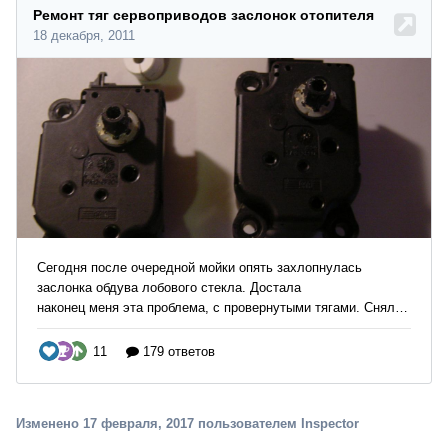
Изменено
17 февраля, 2017
пользователем Inspector