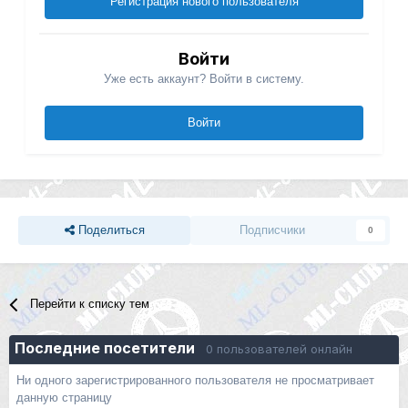
Регистрация нового пользователя
Войти
Уже есть аккаунт? Войти в систему.
Войти
Поделиться
Подписчики
0
Перейти к списку тем
Последние посетители
0 пользователей онлайн
Ни одного зарегистрированного пользователя не просматривает
данную страницу