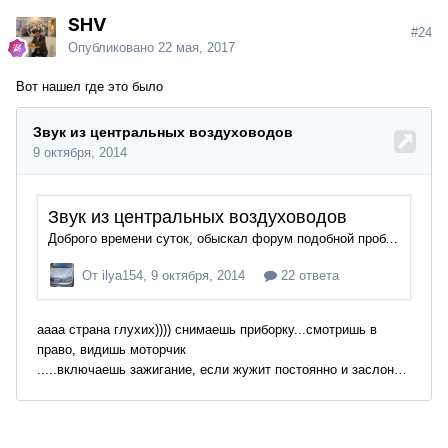
SHV
#24
Опубликовано
22 мая, 2017
Вот нашел где это было