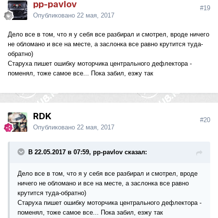
pp-pavlov
#19
Опубликовано
22 мая, 2017
Дело все в том, что я у себя все разбирал и смотрел, вроде ничего
не обломано и все на месте, а заслонка все равно крутится туда-
обратно)
Старуха пишет ошибку моторчика центрального дефлектора -
поменял, тоже самое все... Пока забил, езжу так
RDK
#20
Опубликовано
22 мая, 2017
В 22.05.2017 в 07:59, pp-pavlov сказал:
Дело все в том, что я у себя все разбирал и смотрел, вроде
ничего не обломано и все на месте, а заслонка все равно
крутится туда-обратно)
Старуха пишет ошибку моторчика центрального дефлектора -
поменял, тоже самое все... Пока забил, езжу так