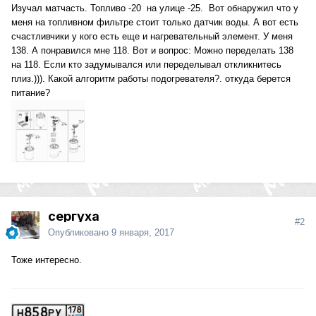
Изучал матчасть. Топливо -20 на улице -25. Вот обнаружил что у
меня на топливном фильтре стоит только датчик воды. А вот есть
счастливчики у кого есть еще и нагревательный элемент. У меня
138. А понравился мне 118. Вот и вопрос: Можно переделать 138
на 118. Если кто задумывался или переделывал откликнитесь
плиз.))). Какой алгоритм работы подогревателя?. откуда берется
питание?
сергуха
#2
Опубликовано
9 января, 2017
Тоже интересно.