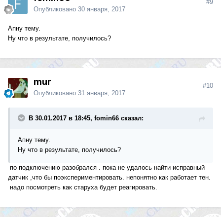
#9
Опубликовано
30 января, 2017
Апну тему.
Ну что в результате, получилось?
mur
#10
Опубликовано
31 января, 2017
В 30.01.2017 в 18:45, fomin66 сказал:
Апну тему.
Ну что в результате, получилось?
по подключению разобрался . пока не удалось найти исправный
датчик ,что бы поэкспериментировать. непонятно как работает тен.
надо посмотреть как старуха будет реагировать.