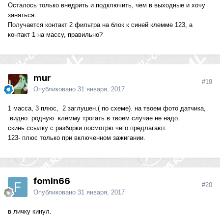
Осталось только внедрить и подключить, чем в выходные и хочу
заняться.
Получается контакт 2 фильтра на блок к синей клемме 123, а
контакт 1 на массу, правильно?
mur
#19
Опубликовано
31 января, 2017
1 масса, 3 плюс, 2 заглушен.( по схеме). на твоем фото датчика,
видно. родную клемму трогать в твоем случае не надо.
скинь ссылку с разборки посмотрю чего предлагают.
123- плюс только при включенном зажигании.
fomin66
#20
Опубликовано
31 января, 2017
в личку кинул.