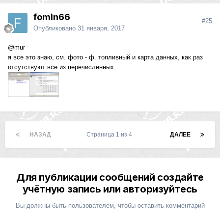
fomin66
#25
Опубликовано
31 января, 2017
@mur
я все это знаю, см. фото - ф. топливный и карта данных, как раз
отсутствуют все из перечисленных
НАЗАД
Страница 1 из 4
ДАЛЕЕ
Для публикации сообщений создайте
учётную запись или авторизуйтесь
Вы должны быть пользователем, чтобы оставить комментарий