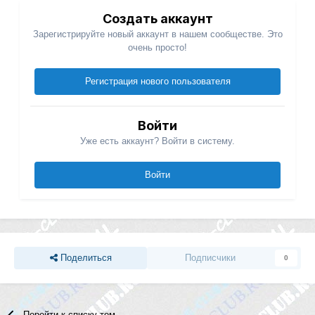
Создать аккаунт
Зарегистрируйте новый аккаунт в нашем сообществе. Это
очень просто!
Регистрация нового пользователя
Войти
Уже есть аккаунт? Войти в систему.
Войти
Поделиться
Подписчики
0
Перейти к списку тем