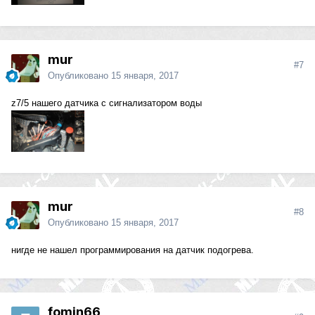
mur
#7
Опубликовано
15 января, 2017
z7/5 нашего датчика с сигнализатором воды
mur
#8
Опубликовано
15 января, 2017
нигде не нашел программирования на датчик подогрева.
fomin66