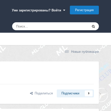
Регистрация
Уже зарегистрированы? Войти
Новые публикации
Поделиться
Подписчики
3