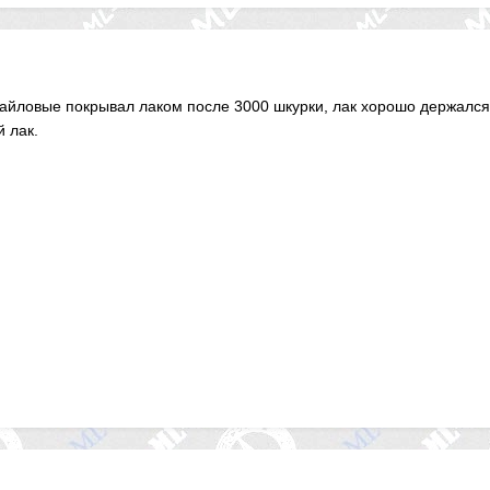
стайловые покрывал лаком после 3000 шкурки, лак хорошо держался
 лак.