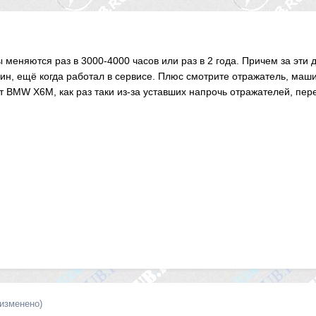
 меняются раз в 3000-4000 часов или раз в 2 года. Причем за эти д
н, ещё когда работал в сервисе. Плюс смотрите отражатель, маши
 BMW X6M, как раз таки из-за уставших напрочь отражателей, пере
(изменено)