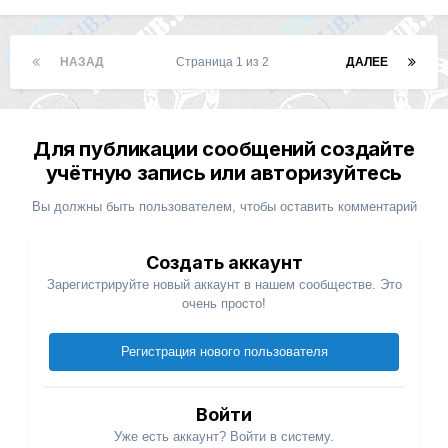
НАЗАД
Страница 1 из 2
ДАЛЕЕ
Для публикации сообщений создайте
учётную запись или авторизуйтесь
Вы должны быть пользователем, чтобы оставить комментарий
Создать аккаунт
Зарегистрируйте новый аккаунт в нашем сообществе. Это
очень просто!
Регистрация нового пользователя
Войти
Уже есть аккаунт? Войти в систему.