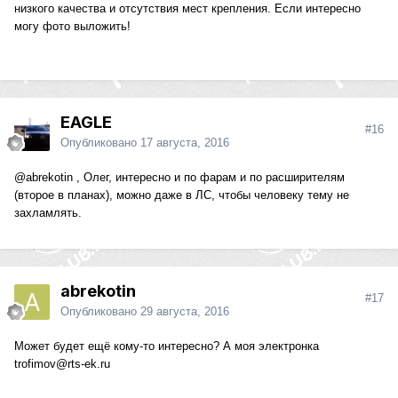
низкого качества и отсутствия мест крепления. Если интересно
могу фото выложить!
EAGLE
#16
Опубликовано
17 августа, 2016
@abrekotin
, Олег, интересно и по фарам и по расширителям
(второе в планах), можно даже в ЛС, чтобы человеку тему не
захламлять.
abrekotin
#17
Опубликовано
29 августа, 2016
Может будет ещё кому-то интересно? А моя электронка
trofimov@rts-ek.ru