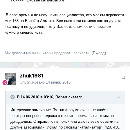
В свое время я не могу найти специалистов, кто мог бы перевести
мои 163 на Евро2 в Алматы. Все смотрели на меня как на дурака.
Поэтому я не удивлен, что у Вас есть сложности с поиском
нужного специалиста.
Мы делаем машины, чтобы продавать запчасти. (Г.Форд)
zhuk1981
#4
Опубликовано
14 июня, 2016
В 14.06.2016 в 03:16, Robert сказал:
Интересное замечание. Тут на форуме очень не любят
повторы вопросов, однако закрепить нормальные темы не
догадались. Отправляют в поиск или дают левые ссылки на
другие автомобили. Искал по словам "катализатор", 420, 430,