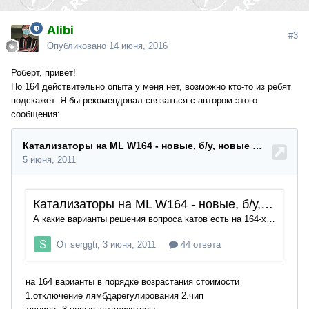
Alibi
#3
Опубликовано
14 июня, 2016
Роберт, привет!
По 164 действительно опыта у меня нет, возможно кто-то из ребят
подскажет. Я бы рекомендовал связаться с автором этого
сообщения: