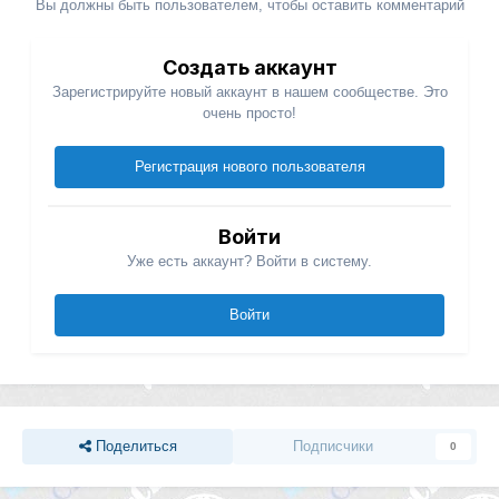
Вы должны быть пользователем, чтобы оставить комментарий
Создать аккаунт
Зарегистрируйте новый аккаунт в нашем сообществе. Это
очень просто!
Регистрация нового пользователя
Войти
Уже есть аккаунт? Войти в систему.
Войти
Поделиться
Подписчики
0