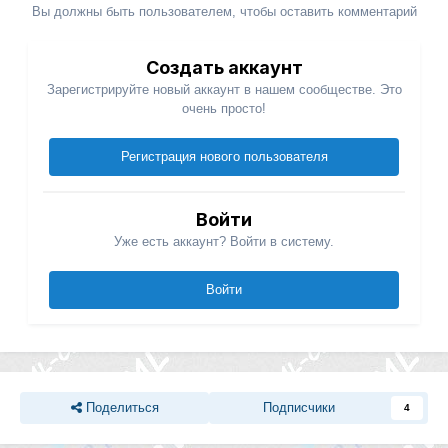
Вы должны быть пользователем, чтобы оставить комментарий
Создать аккаунт
Зарегистрируйте новый аккаунт в нашем сообществе. Это
очень просто!
Регистрация нового пользователя
Войти
Уже есть аккаунт? Войти в систему.
Войти
Поделиться
Подписчики
4