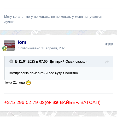
Могу копать, могу не копать, но не копать у меня получается
лучше.
lom
#109
Опубликовано
11 апреля, 2025
В 11.04.2025 в 07:00, Дмитрий Омск сказал:
компрессию померить и все будет понятно.
Тема 21 года
+375-296-52-79-02(он же ВАЙБЕР. ВАТСАП)