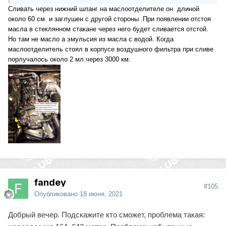
Сливать через нижний шланг на маслоотделителе он длиной
около 60 см. и заглушен с другой стороны .При появлении отстоя
масла в стеклянном стакане через него будет сливается отстой.
Но там не масло а эмульсия из масла с водой. Когда
маслоотделитель стоял в корпусе воздушного фильтра при сливе
порлучалось около 2 мл.через 3000 км.
fandey
#105
Опубликовано
18 июня, 2021
Добрый вечер. Подскажите кто сможет, проблема такая: