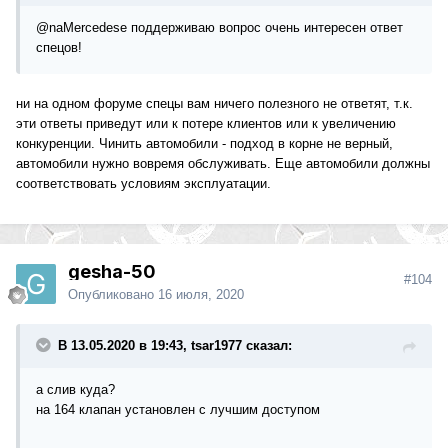
@naMercedese поддерживаю вопрос очень интересен ответ
спецов!
ни на одном форуме спецы вам ничего полезного не ответят, т.к.
эти ответы приведут или к потере клиентов или к увеличению
конкуренции. Чинить автомобили - подход в корне не верный,
автомобили нужно вовремя обслуживать. Еще автомобили должны
соответствовать условиям эксплуатации.
gesha-50
#104
Опубликовано
16 июля, 2020
В 13.05.2020 в 19:43, tsar1977 сказал:
а слив куда?
на 164 клапан установлен с лучшим доступом