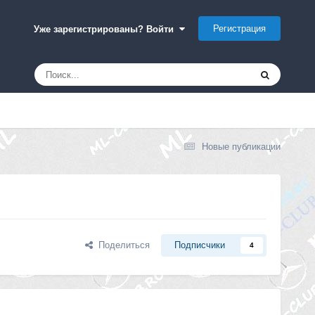
Регистрация
Уже зарегистрированы? Войти
Новые публикации
Поделиться
Подписчики
4