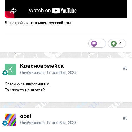
В настройках включаем русский язык
1
2
Красноармейск
#2
Опубликовано
17 октября, 2023
Спасибо за информацию.
Так просто меняются?
opal
#3
Опубликовано
17 октября, 2023