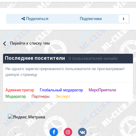
Поделиться
Подписчики
1
Перейти к списку тем
Последние посетители
0 пользователей онлайн
Ни одного зарегистрированного пользователя не просматривает
данную страницу
Администратор
Глобальный модератор
МероПриятели
Модератор
Партнеры
Эксперт