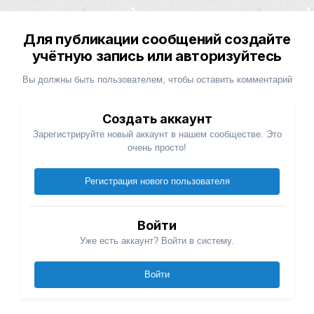
Для публикации сообщений создайте
учётную запись или авторизуйтесь
Вы должны быть пользователем, чтобы оставить комментарий
Создать аккаунт
Зарегистрируйте новый аккаунт в нашем сообществе. Это
очень просто!
Регистрация нового пользователя
Войти
Уже есть аккаунт? Войти в систему.
Войти