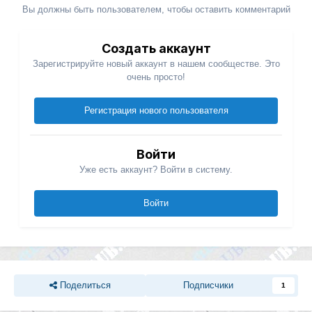
Вы должны быть пользователем, чтобы оставить комментарий
Создать аккаунт
Зарегистрируйте новый аккаунт в нашем сообществе. Это
очень просто!
Регистрация нового пользователя
Войти
Уже есть аккаунт? Войти в систему.
Войти
Поделиться
Подписчики
1