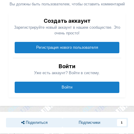
Вы должны быть пользователем, чтобы оставить комментарий
Создать аккаунт
Зарегистрируйте новый аккаунт в нашем сообществе. Это
очень просто!
Регистрация нового пользователя
Войти
Уже есть аккаунт? Войти в систему.
Войти
Поделиться
Подписчики
1