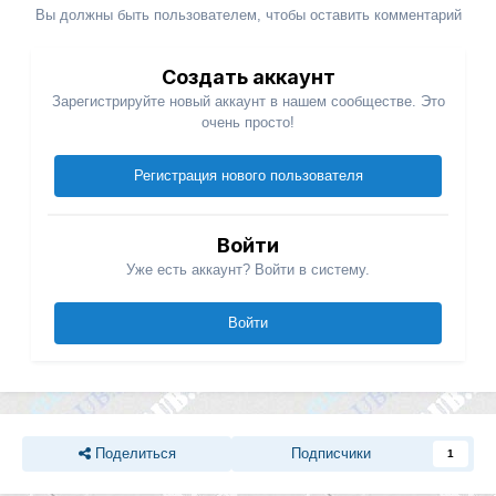
Вы должны быть пользователем, чтобы оставить комментарий
Создать аккаунт
Зарегистрируйте новый аккаунт в нашем сообществе. Это
очень просто!
Регистрация нового пользователя
Войти
Уже есть аккаунт? Войти в систему.
Войти
Поделиться
Подписчики
1