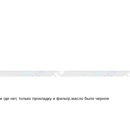
не где нет, только прокладку и фильтр,масло было черное