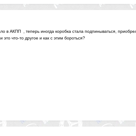
о в АКПП , теперь иногда коробка стала подпинываться, приобрел
и это что-то другое и как с этим бороться?