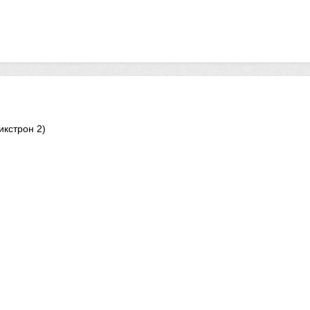
икстрон 2)