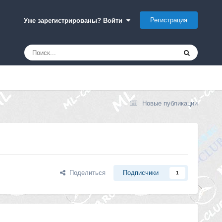
Регистрация
Уже зарегистрированы? Войти
Новые публикации
Поделиться
Подписчики
1