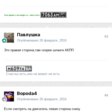
Тихо пришёл, посмотрел и... тихо ушёл.
Павлушка
#3
Опубликовано
26 февраля, 2016
Это правая сторона,там скорее шланги АКПП.
Счастье есть,оно не может не есть
Bopoda4
#4
Опубликовано
26 февраля, 2016
Если смотреть на двигатель левая сторона снизу