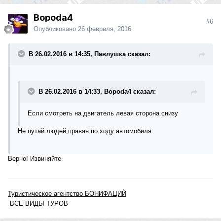
Bopoda4
#6
Опубликовано
26 февраля, 2016
В 26.02.2016 в 14:35, Павлушка сказал:
В 26.02.2016 в 14:33, Bopoda4 сказал:
Если смотреть на двигатель левая сторона снизу
Не путай людей,правая по ходу автомобиля.
Верно! Извиняйте
Туристическое агентство БОНИФАЦИЙ
ВСЕ ВИДЫ ТУРОВ