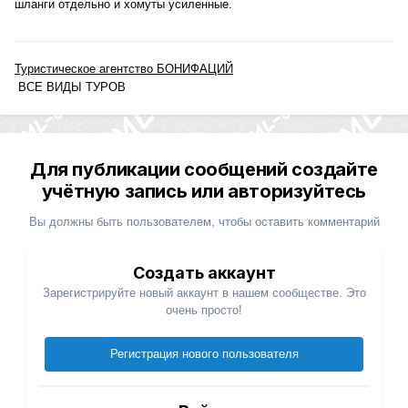
шланги отдельно и хомуты усиленные.
Туристическое агентство БОНИФАЦИЙ
ВСЕ ВИДЫ ТУРОВ
Для публикации сообщений создайте
учётную запись или авторизуйтесь
Вы должны быть пользователем, чтобы оставить комментарий
Создать аккаунт
Зарегистрируйте новый аккаунт в нашем сообществе. Это
очень просто!
Регистрация нового пользователя