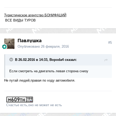
Туристическое агентство БОНИФАЦИЙ
ВСЕ ВИДЫ ТУРОВ
Павлушка
#5
Опубликовано
26 февраля, 2016
В 26.02.2016 в 14:33, Bopoda4 сказал:
Если смотреть на двигатель левая сторона снизу
Не путай людей,правая по ходу автомобиля.
Счастье есть,оно не может не есть