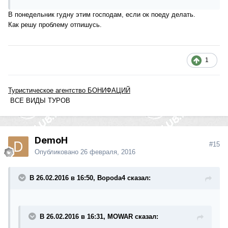
В понедельник гудну этим господам, если ок поеду делать.
Как решу проблему отпишусь.
1
Туристическое агентство БОНИФАЦИЙ
ВСЕ ВИДЫ ТУРОВ
DemoH
#15
Опубликовано
26 февраля, 2016
В 26.02.2016 в 16:50, Bopoda4 сказал:
В 26.02.2016 в 16:31, MOWAR сказал: