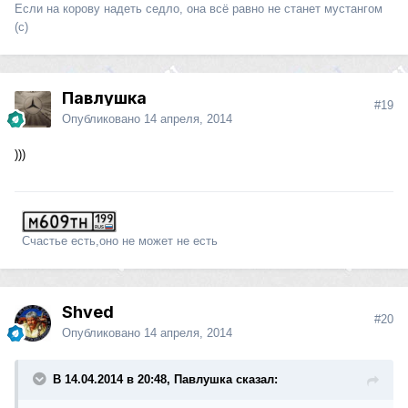
Если на корову надеть седло, она всё равно не станет мустангом
(с)
Павлушка
#19
Опубликовано
14 апреля, 2014
)))
Счастье есть,оно не может не есть
Shved
#20
Опубликовано
14 апреля, 2014
В 14.04.2014 в 20:48, Павлушка сказал: