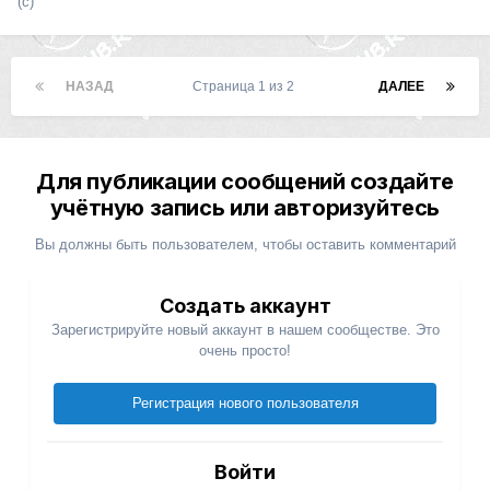
(с)
НАЗАД
Страница 1 из 2
ДАЛЕЕ
Для публикации сообщений создайте
учётную запись или авторизуйтесь
Вы должны быть пользователем, чтобы оставить комментарий
Создать аккаунт
Зарегистрируйте новый аккаунт в нашем сообществе. Это
очень просто!
Регистрация нового пользователя
Войти