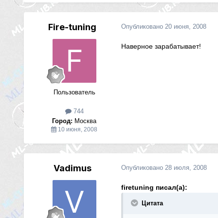
Fire-tuning
Опубликовано
20 июня, 2008
Наверное зарабатывает!
Пользователь
744
Город:
Москва
10 июня, 2008
Vadimus
Опубликовано
28 июля, 2008
firetuning писал(а):
Цитата