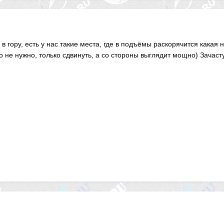
в гору, есть у нас такие места, где в подъёмы раскорячится какая
о не нужно, только сдвинуть, а со стороны выглядит мощно) Зачас