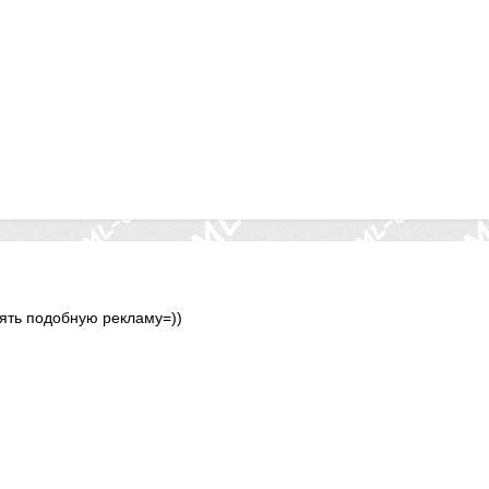
ять подобную рекламу=))