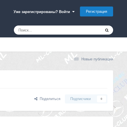
Регистрация
Уже зарегистрированы? Войти
Новые публикации
Поделиться
Подписчики
0