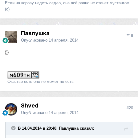
Если на корову надеть седло, она всё равно не станет мустангом
(с)
Павлушка
#19
Опубликовано
14 апреля, 2014
)))
Счастье есть,оно не может не есть
Shved
#20
Опубликовано
14 апреля, 2014
В 14.04.2014 в 20:48, Павлушка сказал: