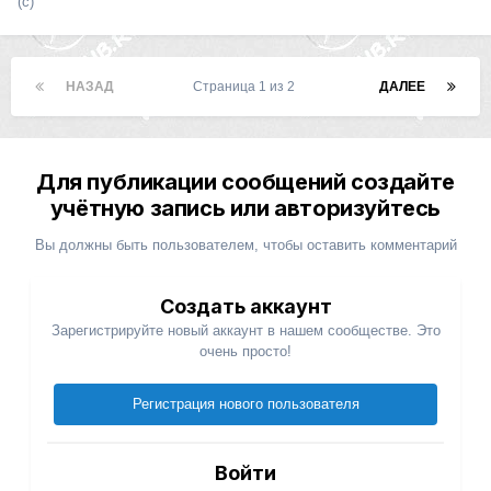
(с)
НАЗАД
Страница 1 из 2
ДАЛЕЕ
Для публикации сообщений создайте
учётную запись или авторизуйтесь
Вы должны быть пользователем, чтобы оставить комментарий
Создать аккаунт
Зарегистрируйте новый аккаунт в нашем сообществе. Это
очень просто!
Регистрация нового пользователя
Войти