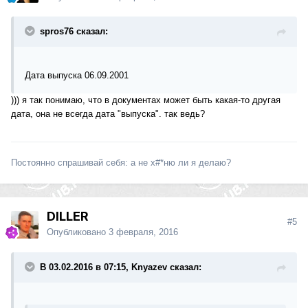
spros76 сказал:
Дата выпуска 06.09.2001
))) я так понимаю, что в документах может быть какая-то другая
дата, она не всегда дата "выпуска". так ведь?
Постоянно спрашивай себя: а не х#*ню ли я делаю?
DILLER
#5
Опубликовано
3 февраля, 2016
В 03.02.2016 в 07:15, Knyazev сказал: