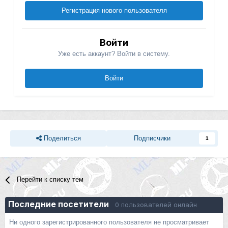
Регистрация нового пользователя
Войти
Уже есть аккаунт? Войти в систему.
Войти
Поделиться
Подписчики
1
Перейти к списку тем
Последние посетители
0 пользователей онлайн
Ни одного зарегистрированного пользователя не просматривает