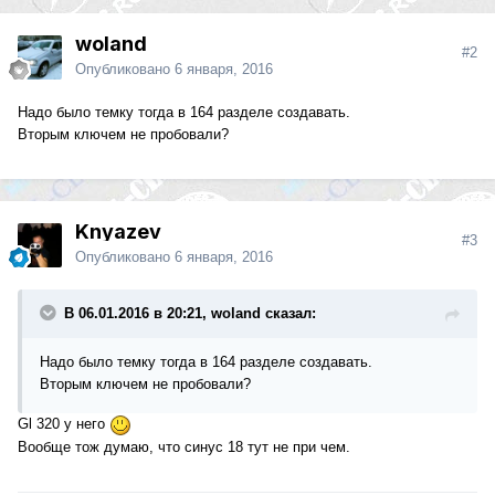
woland
#2
Опубликовано
6 января, 2016
Надо было темку тогда в 164 разделе создавать.
Вторым ключем не пробовали?
Knyazev
#3
Опубликовано
6 января, 2016
В 06.01.2016 в 20:21, woland сказал:
Надо было темку тогда в 164 разделе создавать.
Вторым ключем не пробовали?
Gl 320 у него
Вообще тож думаю, что синус 18 тут не при чем.