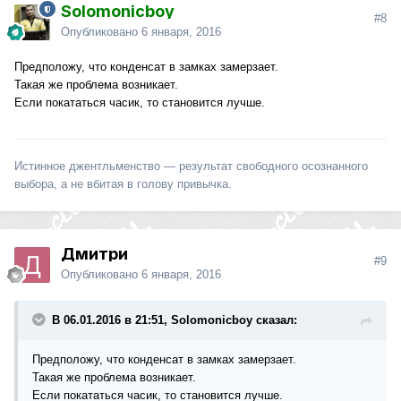
Solomonicboy
#8
Опубликовано
6 января, 2016
Предположу, что конденсат в замках замерзает.
Такая же проблема возникает.
Если покататься часик, то становится лучше.
Истинное джентльменство — результат свободного осознанного
выбора, а не вбитая в голову привычка.
Дмитри
#9
Опубликовано
6 января, 2016
В 06.01.2016 в 21:51, Solomonicboy сказал:
Предположу, что конденсат в замках замерзает.
Такая же проблема возникает.
Если покататься часик, то становится лучше.