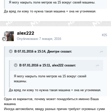
Я могу накрыть поле метров на 15 вокруг своей машины.
Да вряд ли кому то нужна такая машина + она не угоняемая.
alex222
#25
Опубликовано
7 января, 2016
В 07.01.2016 в 15:14, Дмитри сказал:
В 07.01.2016 в 15:11, alex222 сказал:
Я могу накрыть поле метров на 15 вокруг своей
машины.
Да вряд ли кому то нужна такая машина + она не угоняемая.
Один из вариантов, почему может понадобиться именно Ваша
машина.
Иногда автомобили, ввиду разных причин требуют огромных сумм