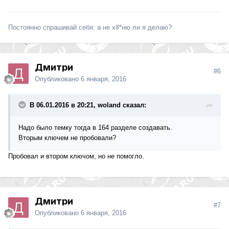
Постоянно спрашивай себя: а не х#*ню ли я делаю?
Дмитри
#6
Опубликовано
6 января, 2016
В 06.01.2016 в 20:21, woland сказал:
Надо было темку тогда в 164 разделе создавать.
Вторым ключем не пробовали?
Пробовал и втором ключом, но не помогло.
Дмитри
#7
Опубликовано
6 января, 2016