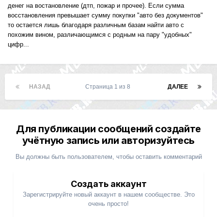
денег на востановление (дтп, пожар и прочее). Если сумма
восстановления превышает сумму покупки "авто без документов"
то остается лишь благодаря различным базам найти авто с
похожим вином, различающимся с родным на пару "удобных"
цифр...
НАЗАД
Страница 1 из 8
ДАЛЕЕ
Для публикации сообщений создайте
учётную запись или авторизуйтесь
Вы должны быть пользователем, чтобы оставить комментарий
Создать аккаунт
Зарегистрируйте новый аккаунт в нашем сообществе. Это
очень просто!