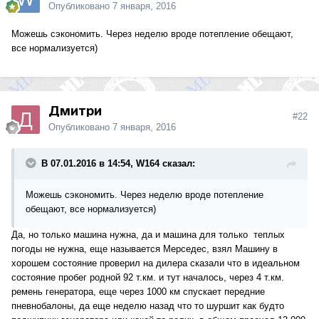
Опубликовано
7 января, 2016
Можешь сэкономить. Через неделю вроде потепление обещают,
все нормализуется)
Дмитри
#22
Опубликовано
7 января, 2016
В 07.01.2016 в 14:54, W164 сказал:
Можешь сэкономить. Через неделю вроде потепление
обещают, все нормализуется)
Да, но только машина нужна, да и машина для только теплых
погоды не нужна, еще называется Мерседес, взял Машину в
хорошем состояние проверил на дилера сказали что в идеальном
состояние пробег родной 92 т.км. и тут началось, через 4 т.км.
ремень генератора, еще через 1000 км спускает передние
пневнобалоны, да еще неделю назад что то шуршит как будто