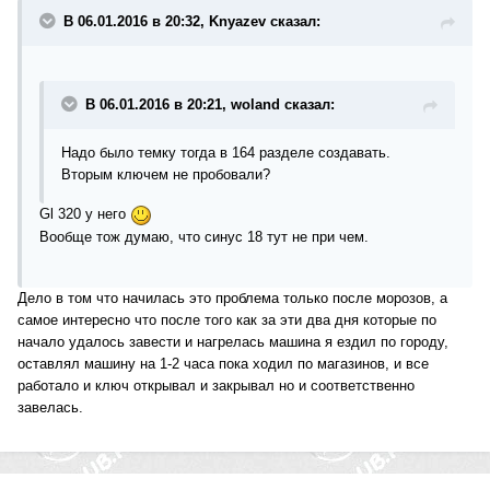
В 06.01.2016 в 20:32, Knyazev сказал:
В 06.01.2016 в 20:21, woland сказал:
Надо было темку тогда в 164 разделе создавать.
Вторым ключем не пробовали?
Gl 320 у него
Вообще тож думаю, что синус 18 тут не при чем.
Дело в том что начилась это проблема только после морозов, а
самое интересно что после того как за эти два дня которые по
начало удалось завести и нагрелась машина я ездил по городу,
оставлял машину на 1-2 часа пока ходил по магазинов, и все
работало и ключ открывал и закрывал но и соответственно
завелась.