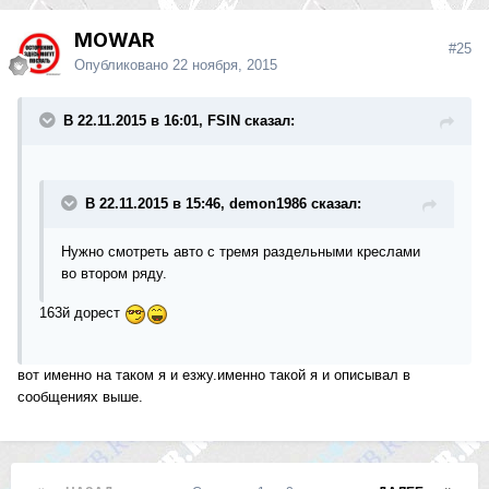
MOWAR
#25
Опубликовано
22 ноября, 2015
В 22.11.2015 в 16:01, FSIN сказал:
В 22.11.2015 в 15:46, demon1986 сказал:
Нужно смотреть авто с тремя раздельными креслами
во втором ряду.
163й дорест
вот именно на таком я и езжу.именно такой я и описывал в
сообщениях выше.