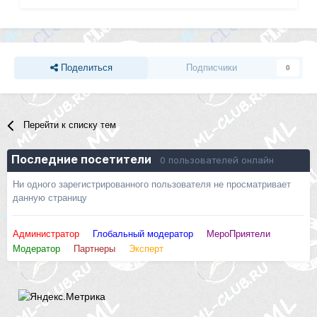
Поделиться
Подписчики
0
Перейти к списку тем
Последние посетители
0 пользователей онлайн
Ни одного зарегистрированного пользователя не просматривает
данную страницу
Администратор
Глобальный модератор
МероПриятели
Модератор
Партнеры
Эксперт