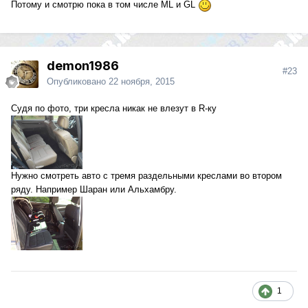
Потому и смотрю пока в том числе ML и GL
demon1986
#23
Опубликовано
22 ноября, 2015
Судя по фото, три кресла никак не влезут в R-ку
Нужно смотреть авто с тремя раздельными креслами во втором
ряду. Например Шаран или Альхамбру.
1