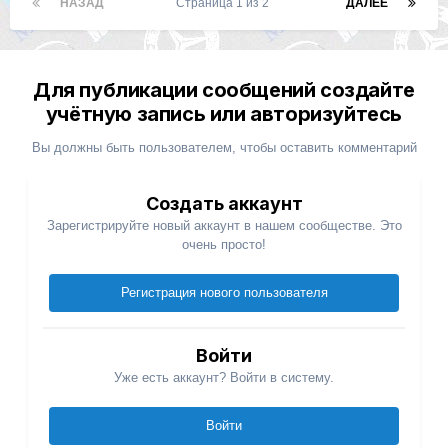
НАЗАД
Страница 1 из 2
ДАЛЕЕ
Для публикации сообщений создайте
учётную запись или авторизуйтесь
Вы должны быть пользователем, чтобы оставить комментарий
Создать аккаунт
Зарегистрируйте новый аккаунт в нашем сообществе. Это
очень просто!
Регистрация нового пользователя
Войти
Уже есть аккаунт? Войти в систему.
Войти