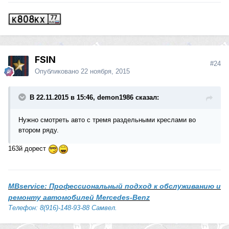
FSIN
#24
Опубликовано
22 ноября, 2015
В 22.11.2015 в 15:46, demon1986 сказал:
Нужно смотреть авто с тремя раздельными креслами во
втором ряду.
163й дорест
MBservice: Профессиональный подход к обслуживанию и
ремонту автомобилей Mercedes-Benz
Телефон: 8(916)-148-93-88 Самвел.