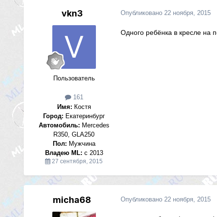
vkn3
Опубликовано
22 ноября, 2015
Одного ребёнка в кресле на п
Пользователь
161
Имя:
Костя
Город:
Екатеринбург
Автомобиль:
Mercedes
R350, GLA250
Пол:
Мужчина
Владею ML:
с 2013
27 сентября, 2015
micha68
Опубликовано
22 ноября, 2015