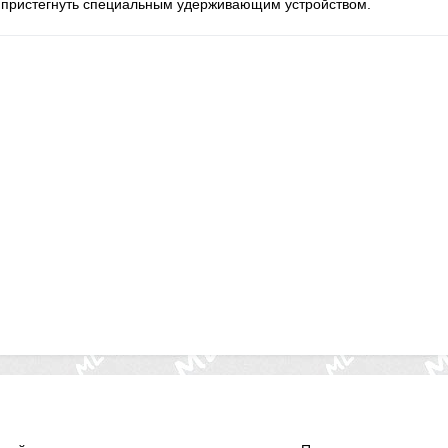
) пристегнуть специальным удерживающим устройством.