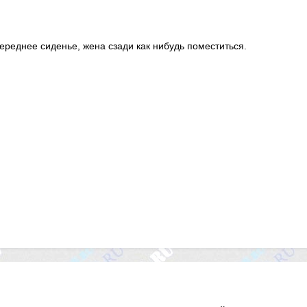
ереднее сиденье, жена сзади как нибудь поместиться.