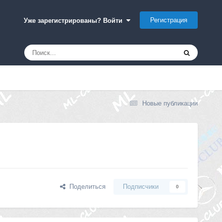
Регистрация
Уже зарегистрированы? Войти
Новые публикации
Поделиться
Подписчики
0