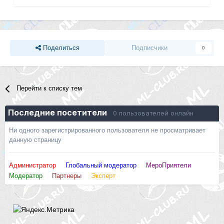
Поделиться
Подписчики
0
Перейти к списку тем
Последние посетители
0 пользователей онлайн
Ни одного зарегистрированного пользователя не просматривает
данную страницу
Администратор
Глобальный модератор
МероПриятели
Модератор
Партнеры
Эксперт