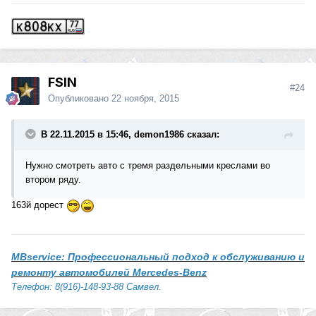
FSIN
#24
Опубликовано
22 ноября, 2015
В 22.11.2015 в 15:46, demon1986 сказал:
Нужно смотреть авто с тремя раздельными креслами во
втором ряду.
163й дорест
MBservice: Профессиональный подход к обслуживанию и
ремонту автомобилей Mercedes-Benz
Телефон: 8(916)-148-93-88 Самвел.