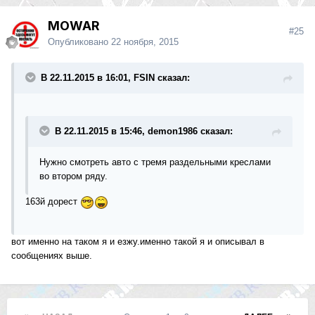
MOWAR
#25
Опубликовано
22 ноября, 2015
В 22.11.2015 в 16:01, FSIN сказал:
В 22.11.2015 в 15:46, demon1986 сказал:
Нужно смотреть авто с тремя раздельными креслами
во втором ряду.
163й дорест
вот именно на таком я и езжу.именно такой я и описывал в
сообщениях выше.