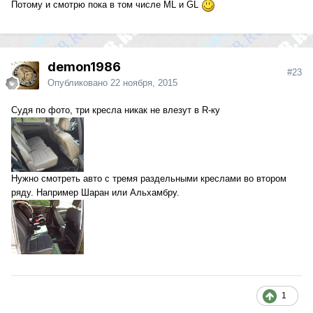
Потому и смотрю пока в том числе ML и GL
demon1986
#23
Опубликовано
22 ноября, 2015
Судя по фото, три кресла никак не влезут в R-ку
Нужно смотреть авто с тремя раздельными креслами во втором
ряду. Например Шаран или Альхамбру.
1