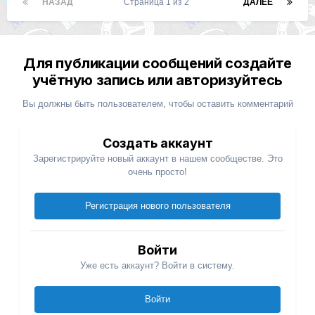
НАЗАД
Страница 1 из 2
ДАЛЕЕ
Для публикации сообщений создайте
учётную запись или авторизуйтесь
Вы должны быть пользователем, чтобы оставить комментарий
Создать аккаунт
Зарегистрируйте новый аккаунт в нашем сообществе. Это
очень просто!
Регистрация нового пользователя
Войти
Уже есть аккаунт? Войти в систему.
Войти