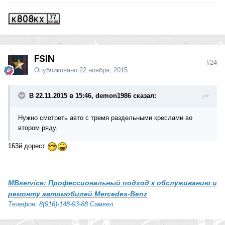
FSIN
#24
Опубликовано
22 ноября, 2015
В 22.11.2015 в 15:46, demon1986 сказал:
Нужно смотреть авто с тремя раздельными креслами во
втором ряду.
163й дорест
MBservice: Профессиональный подход к обслуживанию и
ремонту автомобилей Mercedes-Benz
Телефон: 8(916)-148-93-88 Самвел.