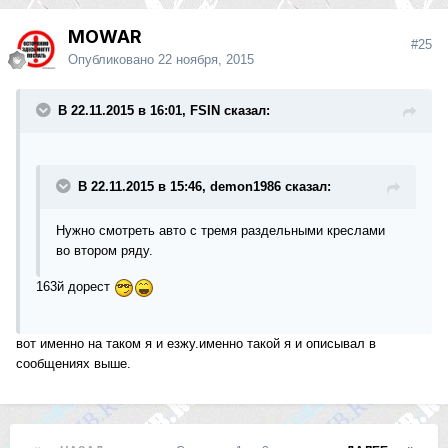
MOWAR
#25
Опубликовано
22 ноября, 2015
В 22.11.2015 в 16:01, FSIN сказал:
В 22.11.2015 в 15:46, demon1986 сказал:
Нужно смотреть авто с тремя раздельными креслами
во втором ряду.
163й дорест
вот именно на таком я и езжу.именно такой я и описывал в
сообщениях выше.