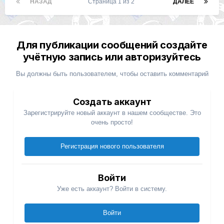
НАЗАД
Страница 1 из 2
ДАЛЕЕ
Для публикации сообщений создайте
учётную запись или авторизуйтесь
Вы должны быть пользователем, чтобы оставить комментарий
Создать аккаунт
Зарегистрируйте новый аккаунт в нашем сообществе. Это
очень просто!
Регистрация нового пользователя
Войти
Уже есть аккаунт? Войти в систему.
Войти