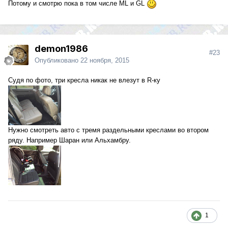
Потому и смотрю пока в том числе ML и GL
demon1986
#23
Опубликовано
22 ноября, 2015
Судя по фото, три кресла никак не влезут в R-ку
Нужно смотреть авто с тремя раздельными креслами во втором
ряду. Например Шаран или Альхамбру.
1