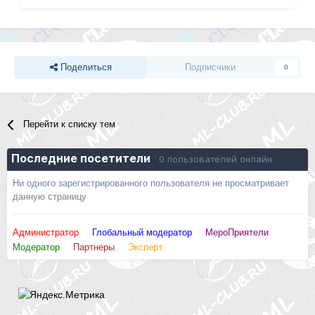
Поделиться
Подписчики
0
Перейти к списку тем
Последние посетители
0 пользователей онлайн
Ни одного зарегистрированного пользователя не просматривает
данную страницу
Администратор
Глобальный модератор
МероПриятели
Модератор
Партнеры
Эксперт