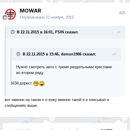
MOWAR
#25
Опубликовано
22 ноября, 2015
В 22.11.2015 в 16:01, FSIN сказал:
В 22.11.2015 в 15:46, demon1986 сказал:
Нужно смотреть авто с тремя раздельными креслами
во втором ряду.
163й дорест
вот именно на таком я и езжу.именно такой я и описывал в
сообщениях выше.