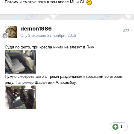
Потому и смотрю пока в том числе ML и GL
demon1986
#23
Опубликовано
22 ноября, 2015
Судя по фото, три кресла никак не влезут в R-ку
Нужно смотреть авто с тремя раздельными креслами во втором
ряду. Например Шаран или Альхамбру.
1