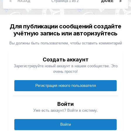
НАЗАД
Страница 1 из 2
ДАЛЕЕ
Для публикации сообщений создайте
учётную запись или авторизуйтесь
Вы должны быть пользователем, чтобы оставить комментарий
Создать аккаунт
Зарегистрируйте новый аккаунт в нашем сообществе. Это
очень просто!
Регистрация нового пользователя
Войти
Уже есть аккаунт? Войти в систему.
Войти