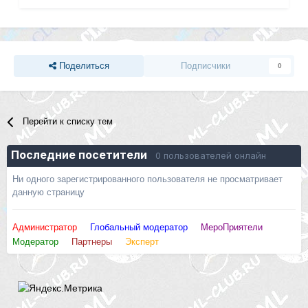
Поделиться
Подписчики
0
Перейти к списку тем
Последние посетители
0 пользователей онлайн
Ни одного зарегистрированного пользователя не просматривает
данную страницу
Администратор
Глобальный модератор
МероПриятели
Модератор
Партнеры
Эксперт