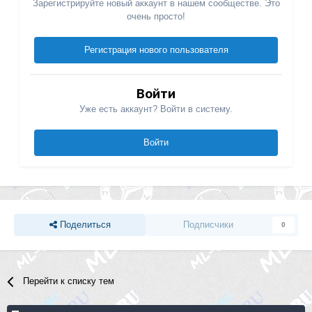
Зарегистрируйте новый аккаунт в нашем сообществе. Это
очень просто!
Регистрация нового пользователя
Войти
Уже есть аккаунт? Войти в систему.
Войти
Поделиться
Подписчики
0
Перейти к списку тем