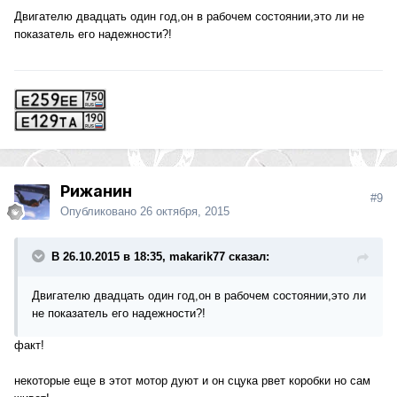
Двигателю двадцать один год,он в рабочем состоянии,это ли не
показатель его надежности?!
Рижанин
#9
Опубликовано
26 октября, 2015
В 26.10.2015 в 18:35, makarik77 сказал:
Двигателю двадцать один год,он в рабочем состоянии,это ли
не показатель его надежности?!
факт!
некоторые еще в этот мотор дуют и он сцука рвет коробки но сам