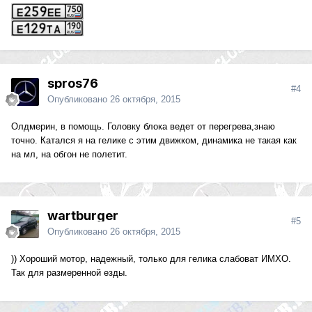
spros76
#4
Опубликовано
26 октября, 2015
Олдмерин, в помощь. Головку блока ведет от перегрева,знаю
точно. Катался я на гелике с этим движком, динамика не такая как
на мл, на обгон не полетит.
wartburger
#5
Опубликовано
26 октября, 2015
)) Хороший мотор, надежный, только для гелика слабоват ИМХО.
Так для размеренной езды.