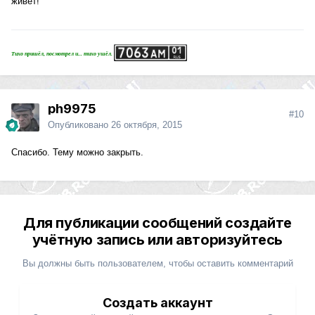
живет!
Тихо пришёл, посмотрел и... тихо ушёл.
ph9975
#10
Опубликовано
26 октября, 2015
Спасибо. Тему можно закрыть.
Для публикации сообщений создайте
учётную запись или авторизуйтесь
Вы должны быть пользователем, чтобы оставить комментарий
Создать аккаунт