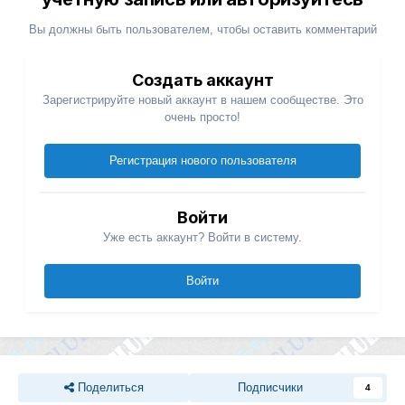
Вы должны быть пользователем, чтобы оставить комментарий
Создать аккаунт
Зарегистрируйте новый аккаунт в нашем сообществе. Это
очень просто!
Регистрация нового пользователя
Войти
Уже есть аккаунт? Войти в систему.
Войти
Поделиться
Подписчики
4