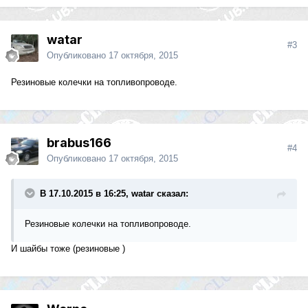
watar
#3
Опубликовано
17 октября, 2015
Резиновые колечки на топливопроводе.
brabus166
#4
Опубликовано
17 октября, 2015
В 17.10.2015 в 16:25, watar сказал:
Резиновые колечки на топливопроводе.
И шайбы тоже (резиновые )