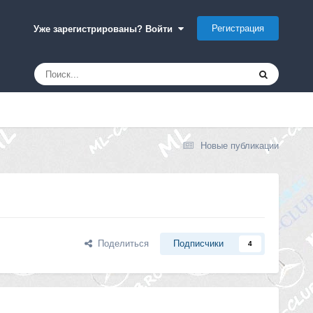
Регистрация
Уже зарегистрированы? Войти
Новые публикации
Поделиться
Подписчики
4