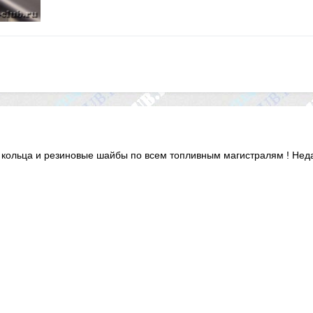
кольца и резиновые шайбы по всем топливным магистралям ! Неда