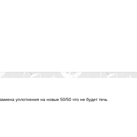
замена уплотнения на новые 50/50 что не будет течь