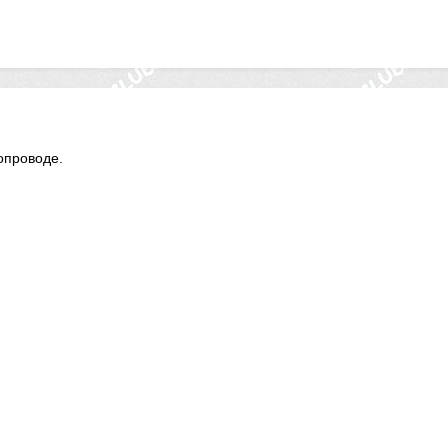
вопроводе.