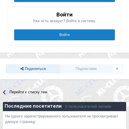
Войти
Уже есть аккаунт? Войти в систему.
Войти
Поделиться
Подписчики
0
Перейти к списку тем
Последние посетители
0 пользователей онлайн
Ни одного зарегистрированного пользователя не просматривает
данную страницу