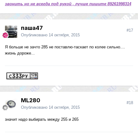
звонить но не всегда под рукой , лучше пишите 89261998314
паша47
#17
Опубликовано
14 октября, 2015
Я больше не зачто 285 не поставлю-таскает по колее сильно....
жизнь дороже...
ML280
#18
Опубликовано
14 октября, 2015
значит надо выбирать между 255 и 265