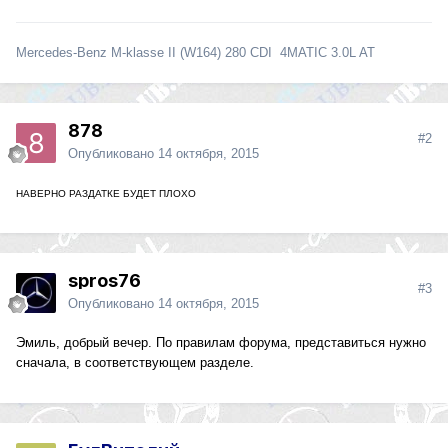
Mercedes-Benz M-klasse II (W164) 280 CDI 4MATIC 3.0L AT
878
#2
Опубликовано
14 октября, 2015
НАВЕРНО РАЗДАТКЕ БУДЕТ ПЛОХО
spros76
#3
Опубликовано
14 октября, 2015
Эмиль, добрый вечер. По правилам форума, представиться нужно
сначала, в соответствующем разделе.