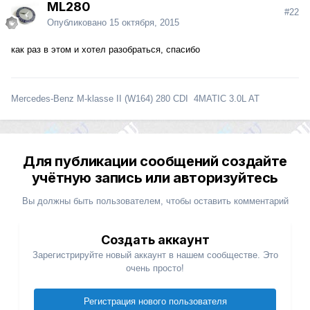
ML280
#22
Опубликовано
15 октября, 2015
как раз в этом и хотел разобраться, спасибо
Mercedes-Benz M-klasse II (W164) 280 CDI 4MATIC 3.0L AT
Для публикации сообщений создайте
учётную запись или авторизуйтесь
Вы должны быть пользователем, чтобы оставить комментарий
Создать аккаунт
Зарегистрируйте новый аккаунт в нашем сообществе. Это
очень просто!
Регистрация нового пользователя