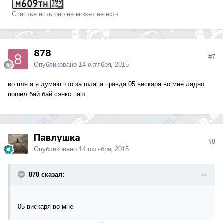
Счастье есть,оно не может не есть
878
#7
Опубликовано
14 октября, 2015
во пля а я думаю что за шляпа правда 05 вискаря во мне ладно
пошёл бай бай сэнкс паш
Павлушка
#8
Опубликовано
14 октября, 2015
878 сказал:
05 вискаря во мне