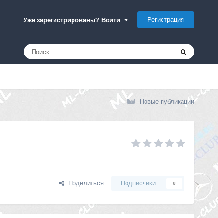
Регистрация
Уже зарегистрированы? Войти
Новые публикации
Поделиться
Подписчики
0