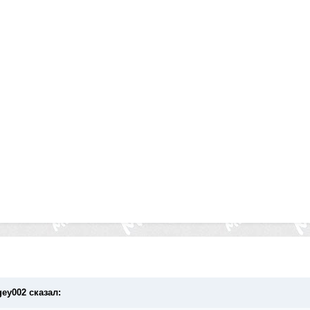
gey002 сказал: