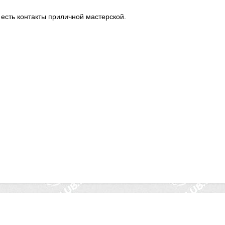
 есть контакты приличной мастерской.