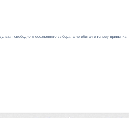
льтат свободного осознанного выбора, а не вбитая в голову привычка.