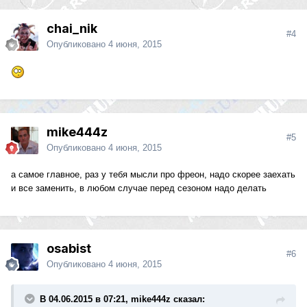
chai_nik
#4
Опубликовано
4 июня, 2015
mike444z
#5
Опубликовано
4 июня, 2015
а самое главное, раз у тебя мысли про фреон, надо скорее заехать
и все заменить, в любом случае перед сезоном надо делать
osabist
#6
Опубликовано
4 июня, 2015
В 04.06.2015 в 07:21, mike444z сказал: