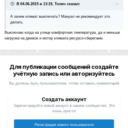
В 04.06.2015 в 13:19, Толич сказал:
А зачем климат выключать? Мануал не рекомендует это
делать.
Выключаю когда на улице комфортная температура, да и меньше
нагрузка на движок и мотор климата ресурсо-сберегаем.
Для публикации сообщений создайте
учётную запись или авторизуйтесь
Вы должны быть пользователем, чтобы оставить комментарий
Создать аккаунт
Зарегистрируйте новый аккаунт в нашем сообществе. Это
очень просто!
Регистрация нового пользователя