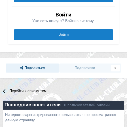
Войти
Уже есть аккаунт? Войти в систему.
Войти
Поделиться
Подписчики
0
Перейти к списку тем
Последние посетители
0 пользователей онлайн
Ни одного зарегистрированного пользователя не просматривает
данную страницу