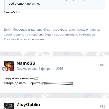
всё видно и понятно.
Спасибо! +
Если Мерседес и дальше будет развивать электронную начинку
своих машин, то скоро они будут самостоятельно уезжать из
России обратно в Германию.
NamoSS
#18
Опубликовано
4 февраля, 2015
пздц моему плафону)))
завтра до него ... пристану))))))))))))))))))))))))))))))
ZloyGoblin
#19