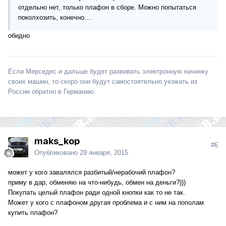
отдельно нет, только плафон в сборе. Можно попытаться
поколхозить, конечно....
обидно
Если Мерседес и дальше будет развивать электронную начинку
своих машин, то скоро они будут самостоятельно уезжать из
России обратно в Германию.
maks_kop
#6
Опубликовано
29 января, 2015
может у кого завалялся разбитый/нерабочий плафон?
приму в дар, обменяю на что-нибудь, обмен на деньги?)))
Покупать целый плафон ради одной кнопки как то не так.
Может у кого с плафоном другая проблема и с ним на пополам
купить плафон?