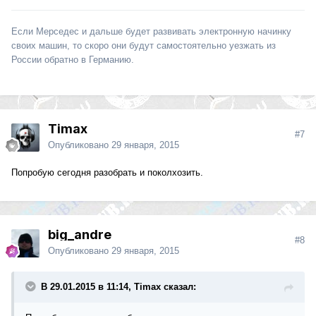
Если Мерседес и дальше будет развивать электронную начинку
своих машин, то скоро они будут самостоятельно уезжать из
России обратно в Германию.
Timax
#7
Опубликовано
29 января, 2015
Попробую сегодня разобрать и поколхозить.
big_andre
#8
Опубликовано
29 января, 2015
В 29.01.2015 в 11:14, Timax сказал: