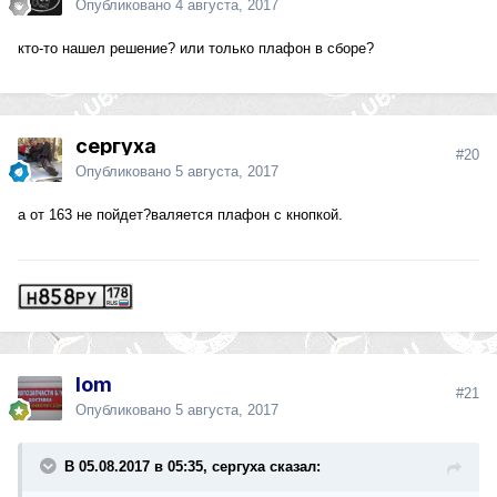
Опубликовано
4 августа, 2017
кто-то нашел решение? или только плафон в сборе?
сергуха
#20
Опубликовано
5 августа, 2017
а от 163 не пойдет?валяется плафон с кнопкой.
lom
#21
Опубликовано
5 августа, 2017
В 05.08.2017 в 05:35, сергуха сказал: