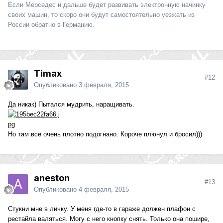
Если Мерседес и дальше будет развивать электронную начинку
своих машин, то скоро они будут самостоятельно уезжать из
России обратно в Германию.
Timax
#12
Опубликовано
3 февраля, 2015
Да никак) Пытался мудрить, наращивать.
Но там всё очень плотно подогнано. Короче плюнул и бросил)))
aneston
#13
Опубликовано
4 февраля, 2015
Стукни мне в личку. У меня где-то в гараже должен плафон с
рестайла валяться. Могу с него кнопку снять. Только она пошире,