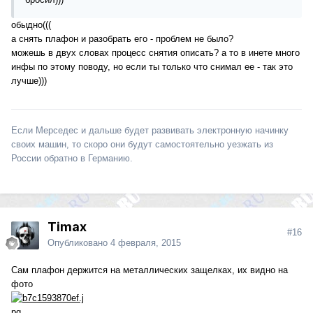
обыдно(((
а снять плафон и разобрать его - проблем не было?
можешь в двух словах процесс снятия описать? а то в инете много
инфы по этому поводу, но если ты только что снимал ее - так это
лучше)))
Если Мерседес и дальше будет развивать электронную начинку
своих машин, то скоро они будут самостоятельно уезжать из
России обратно в Германию.
Timax
#16
Опубликовано
4 февраля, 2015
Сам плафон держится на металлических защелках, их видно на
фото