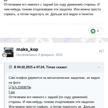
Оттягиваем его немного с задней (по ходу движения) стороны. И
чем-нибудь тонким отщелкиваем эти защелки. Или можно просто
сорвать, а потом подогнуть их. Дальше всё видно и понятно.
2
maks_kop
#17
Опубликовано
4 февраля, 2015
В 04.02.2015 в 07:24, Timax сказал:
Сам плафон держится на металлических защелках, их видно
на фото
Оттягиваем его немного с задней (по ходу движения)
стороны. И чем-нибудь тонким отщелкиваем эти защелки.
Или можно просто сорвать, а потом подогнуть их. Дальше