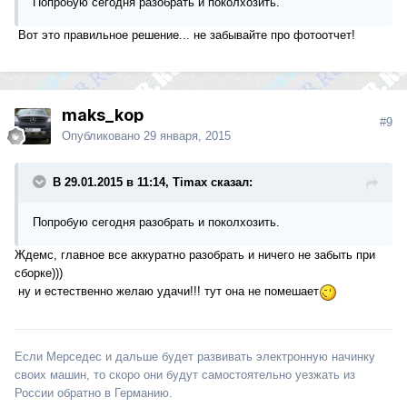
Попробую сегодня разобрать и поколхозить.
Вот это правильное решение... не забывайте про фотоотчет!
maks_kop
#9
Опубликовано
29 января, 2015
В 29.01.2015 в 11:14, Timax сказал:
Попробую сегодня разобрать и поколхозить.
Ждемс, главное все аккуратно разобрать и ничего не забыть при
сборке)))
ну и естественно желаю удачи!!! тут она не помешает
Если Мерседес и дальше будет развивать электронную начинку
своих машин, то скоро они будут самостоятельно уезжать из
России обратно в Германию.