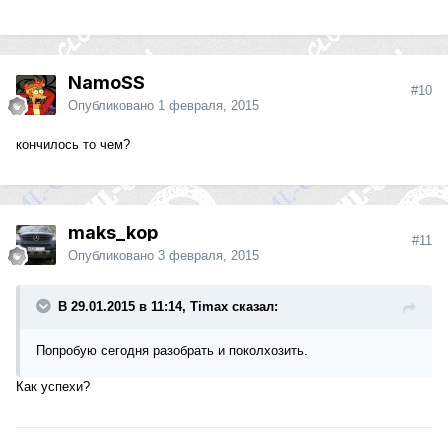
NamoSS
#10
Опубликовано
1 февраля, 2015
кончилось то чем?
maks_kop
#11
Опубликовано
3 февраля, 2015
В 29.01.2015 в 11:14, Timax сказал:
Попробую сегодня разобрать и поколхозить.
Как успехи?