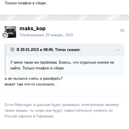
Только плафон в сборе.
maks_kop
#3
Опубликовано
29 января, 2015
В 29.01.2015 в 08:40, Timax сказал:
У меня такая же проблема. Боюсь, что отдельно кнопки не
найти. Только плафон в сборе.
а не пытался снять и разобрать?
может там что-то соскочило...
Если Мерседес и дальше будет развивать электронную начинку
своих машин, то скоро они будут самостоятельно уезжать из
России обратно в Германию.