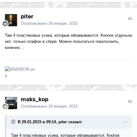
piter
#4
Опубликовано
29 января, 2015
Там 4 пластиковых усика, которые обламываются. Кнопок отдельно
нет, только плафон в сборе. Можно попытаться поколхозить,
конечно....
maks_kop
#5
Опубликовано
29 января, 2015
В 29.01.2015 в 09:14, piter сказал:
Там 4 пластиковых усика, которые обламываются. Кнопок