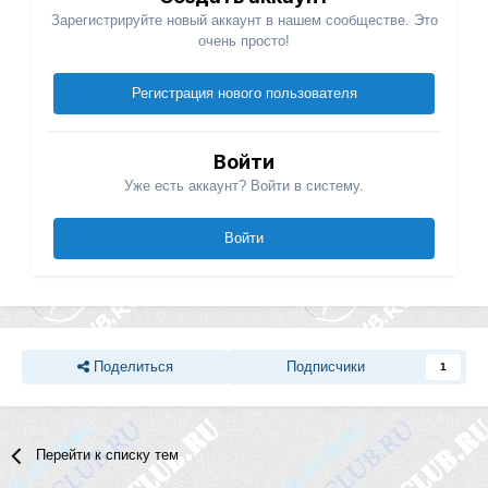
Зарегистрируйте новый аккаунт в нашем сообществе. Это
очень просто!
Регистрация нового пользователя
Войти
Уже есть аккаунт? Войти в систему.
Войти
Поделиться
Подписчики
1
Перейти к списку тем