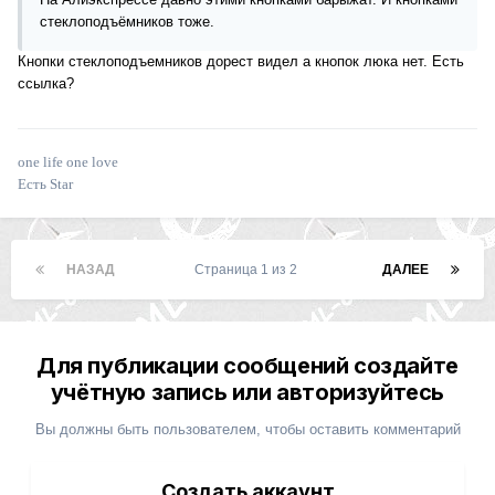
стеклоподъёмников тоже.
Кнопки стеклоподъемников дорест видел а кнопок люка нет. Есть
ссылка?
one life one love
Есть Star
НАЗАД
Страница 1 из 2
ДАЛЕЕ
Для публикации сообщений создайте
учётную запись или авторизуйтесь
Вы должны быть пользователем, чтобы оставить комментарий
Создать аккаунт