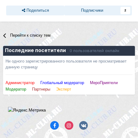
Поделиться
Подписчики
2
Перейти к списку тем
Последние посетители
0 пользователей онлайн
Ни одного зарегистрированного пользователя не просматривает
данную страницу
Администратор
Глобальный модератор
МероПриятели
Модератор
Партнеры
Эксперт