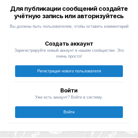
Для публикации сообщений создайте
учётную запись или авторизуйтесь
Вы должны быть пользователем, чтобы оставить комментарий
Создать аккаунт
Зарегистрируйте новый аккаунт в нашем сообществе. Это
очень просто!
Регистрация нового пользователя
Войти
Уже есть аккаунт? Войти в систему.
Войти