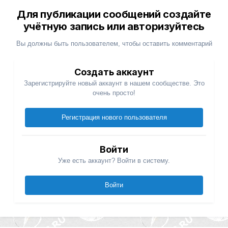
Для публикации сообщений создайте
учётную запись или авторизуйтесь
Вы должны быть пользователем, чтобы оставить комментарий
Создать аккаунт
Зарегистрируйте новый аккаунт в нашем сообществе. Это
очень просто!
Регистрация нового пользователя
Войти
Уже есть аккаунт? Войти в систему.
Войти