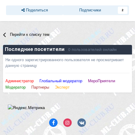
Поделиться
Подписчики
2
Перейти к списку тем
Последние посетители
0 пользователей онлайн
Ни одного зарегистрированного пользователя не просматривает
данную страницу
Администратор
Глобальный модератор
МероПриятели
Модератор
Партнеры
Эксперт