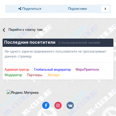
Поделиться
Подписчики
2
Перейти к списку тем
Последние посетители
0 пользователей онлайн
Ни одного зарегистрированного пользователя не просматривает
данную страницу
Администратор
Глобальный модератор
МероПриятели
Модератор
Партнеры
Эксперт