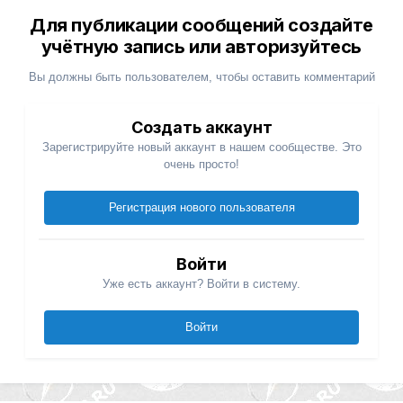
Для публикации сообщений создайте
учётную запись или авторизуйтесь
Вы должны быть пользователем, чтобы оставить комментарий
Создать аккаунт
Зарегистрируйте новый аккаунт в нашем сообществе. Это
очень просто!
Регистрация нового пользователя
Войти
Уже есть аккаунт? Войти в систему.
Войти