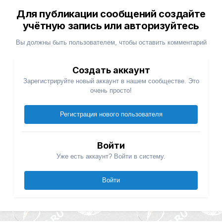
Для публикации сообщений создайте
учётную запись или авторизуйтесь
Вы должны быть пользователем, чтобы оставить комментарий
Создать аккаунт
Зарегистрируйте новый аккаунт в нашем сообществе. Это
очень просто!
Регистрация нового пользователя
Войти
Уже есть аккаунт? Войти в систему.
Войти