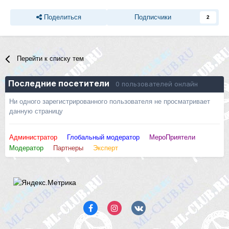
Поделиться
Подписчики
2
Перейти к списку тем
Последние посетители
0 пользователей онлайн
Ни одного зарегистрированного пользователя не просматривает
данную страницу
Администратор
Глобальный модератор
МероПриятели
Модератор
Партнеры
Эксперт