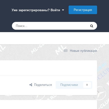
Регистрация
Уже зарегистрированы? Войти
Новые публикации
Поделиться
Подписчики
0