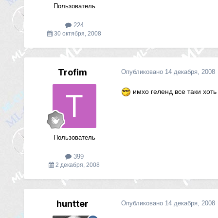
Пользователь
224
30 октября, 2008
Trofim
Опубликовано
14 декабря, 2008
имхо геленд все таки хоть 
Пользователь
399
2 декабря, 2008
huntter
Опубликовано
14 декабря, 2008