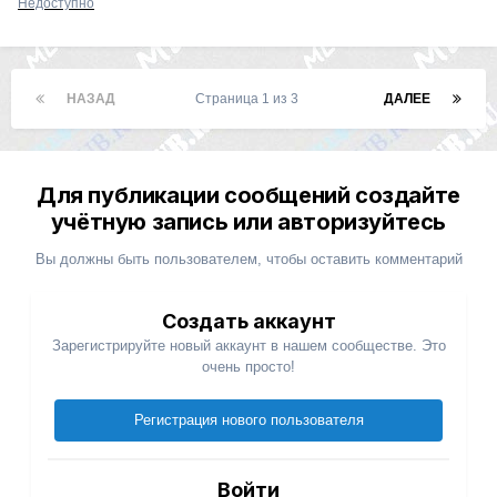
Недоступно
НАЗАД
Страница 1 из 3
ДАЛЕЕ
Для публикации сообщений создайте
учётную запись или авторизуйтесь
Вы должны быть пользователем, чтобы оставить комментарий
Создать аккаунт
Зарегистрируйте новый аккаунт в нашем сообществе. Это
очень просто!
Регистрация нового пользователя
Войти