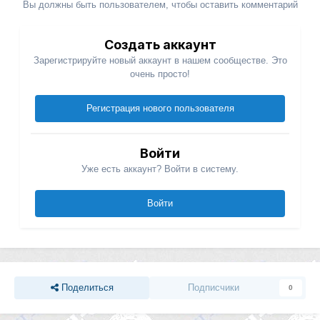
Вы должны быть пользователем, чтобы оставить комментарий
Создать аккаунт
Зарегистрируйте новый аккаунт в нашем сообществе. Это
очень просто!
Регистрация нового пользователя
Войти
Уже есть аккаунт? Войти в систему.
Войти
Поделиться
Подписчики
0