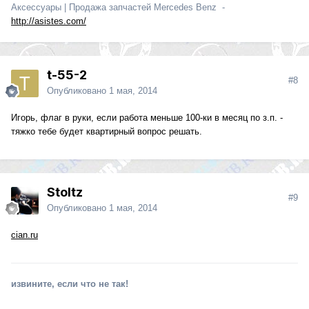
Аксессуары | Продажа запчастей Mercedes Benz -
http://asistes.com/
t-55-2
#8
Опубликовано
1 мая, 2014
Игорь, флаг в руки, если работа меньше 100-ки в месяц по з.п. -
тяжко тебе будет квартирный вопрос решать.
Stoltz
#9
Опубликовано
1 мая, 2014
cian.ru
извините, если что не так!