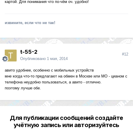
картой. Для понимания что по-чём оч. удобно!
извините, если что не так!
t-55-2
#12
Опубликовано
1 мая, 2014
авито удобнее, особенно с мобильных устройств
мне когда что-то предлагают на обмен в Москве или МО - цианом с
телефона неудобно пользоваться, а авито - отлично.
поэтому лучше обе.
Для публикации сообщений создайте
учётную запись или авторизуйтесь