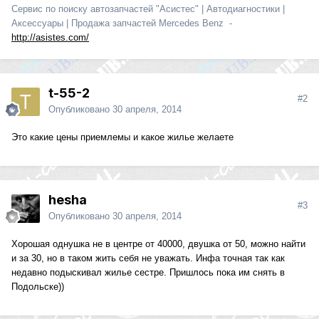
Сервис по поиску автозапчастей "Асистес" | Автодиагностики |
Аксессуары | Продажа запчастей Mercedes Benz -
http://asistes.com/
t-55-2
#2
Опубликовано
30 апреля, 2014
Это какие цены приемлемы и какое жилье желаете
hesha
#3
Опубликовано
30 апреля, 2014
Хорошая однушка не в центре от 40000, двушка от 50, можно найти
и за 30, но в таком жить себя не уважать. Инфа точная так как
недавно подыскивал жилье сестре. Пришлось пока им снять в
Подольске))