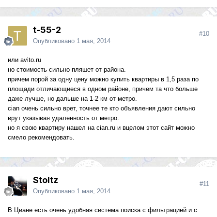
t-55-2
#10
Опубликовано
1 мая, 2014
или avito.ru
но стоимость сильно пляшет от района.
причем порой за одну цену можно купить квартиры в 1,5 раза по
площади отличающиеся в одном районе, причем та что больше
даже лучше, но дальше на 1-2 км от метро.
cian очень сильно врет, точнее те кто объявления дают сильно
врут указывая удаленность от метро.
но я свою квартиру нашел на cian.ru и вцелом этот сайт можно
смело рекомендовать.
Stoltz
#11
Опубликовано
1 мая, 2014
В Циане есть очень удобная система поиска с фильтрацией и с