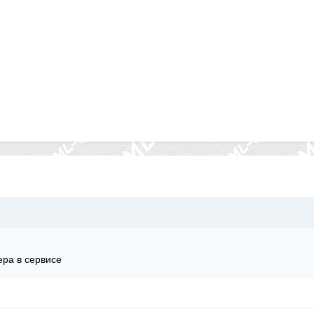
ера в сервисе