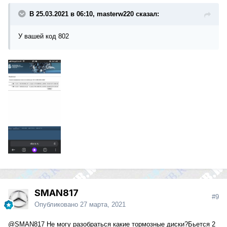
В 25.03.2021 в 06:10, masterw220 сказал:
У вашей код 802
SMAN817
#9
Опубликовано
27 марта, 2021
@SMAN817
Не могу разобраться какие тормозные диски?Бьется 2