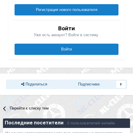
Регистрация нового пользователя
Войти
Уже есть аккаунт? Войти в систему.
Войти
Поделиться
Подписчики
2
Перейти к списку тем
Последние посетители
0 пользователей онлайн