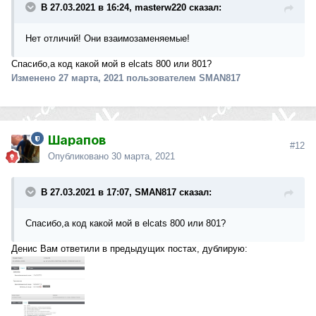
В 27.03.2021 в 16:24, masterw220 сказал:
Нет отличий! Они взаимозаменяемые!
Спасибо,а код какой мой в elcats 800 или 801?
Изменено
27 марта, 2021
пользователем SMAN817
Шарапов
#12
Опубликовано
30 марта, 2021
В 27.03.2021 в 17:07, SMAN817 сказал:
Спасибо,а код какой мой в elcats 800 или 801?
Денис Вам ответили в предыдущих постах, дублирую: