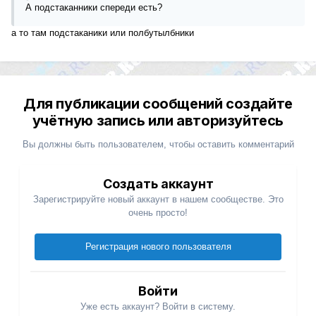
А подстаканники спереди есть?
а то там подстаканики или полбутылбники
Для публикации сообщений создайте
учётную запись или авторизуйтесь
Вы должны быть пользователем, чтобы оставить комментарий
Создать аккаунт
Зарегистрируйте новый аккаунт в нашем сообществе. Это
очень просто!
Регистрация нового пользователя
Войти
Уже есть аккаунт? Войти в систему.