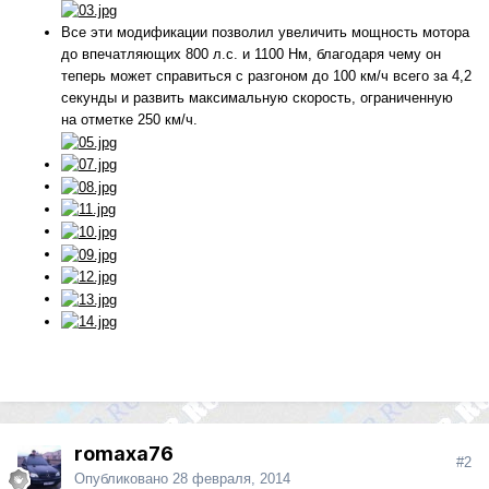
Все эти модификации позволил увеличить мощность мотора
до впечатляющих 800 л.с. и 1100 Нм, благодаря чему он
теперь может справиться с разгоном до 100 км/ч всего за 4,2
секунды и развить максимальную скорость, ограниченную
на отметке 250 км/ч.
romaxa76
#2
Опубликовано
28 февраля, 2014