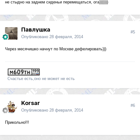
не стыдно на заднем сиденьи перемещаться, ога)))))))
Павлушка
#5
Опубликовано
28 февраля, 2014
Через месячишко начнут по Москве дефелировать)))
Счастье есть,оно не может не есть
Korsar
#6
Опубликовано
28 февраля, 2014
Прикольно!!!