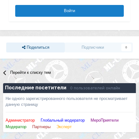
Войти
Поделиться
Подписчики
0
Перейти к списку тем
Последние посетители
0 пользователей онлайн
Ни одного зарегистрированного пользователя не просматривает
данную страницу
Администратор
Глобальный модератор
МероПриятели
Модератор
Партнеры
Эксперт