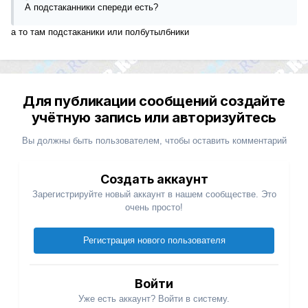
А подстаканники спереди есть?
а то там подстаканики или полбутылбники
Для публикации сообщений создайте
учётную запись или авторизуйтесь
Вы должны быть пользователем, чтобы оставить комментарий
Создать аккаунт
Зарегистрируйте новый аккаунт в нашем сообществе. Это
очень просто!
Регистрация нового пользователя
Войти
Уже есть аккаунт? Войти в систему.