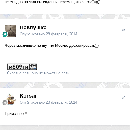
не стыдно на заднем сиденьи перемещаться, ога)))))))
Павлушка
#5
Опубликовано
28 февраля, 2014
Через месячишко начнут по Москве дефелировать)))
Счастье есть,оно не может не есть
Korsar
#6
Опубликовано
28 февраля, 2014
Прикольно!!!