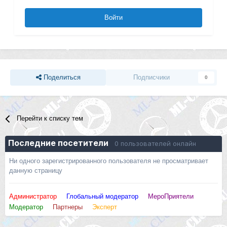
Войти
Поделиться
Подписчики
0
Перейти к списку тем
Последние посетители
0 пользователей онлайн
Ни одного зарегистрированного пользователя не просматривает
данную страницу
Администратор
Глобальный модератор
МероПриятели
Модератор
Партнеры
Эксперт