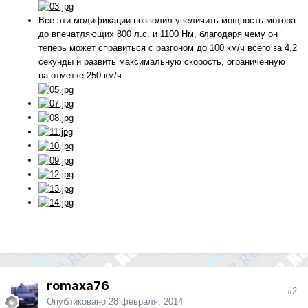
Все эти модификации позволил увеличить мощность мотора
до впечатляющих 800 л.с. и 1100 Нм, благодаря чему он
теперь может справиться с разгоном до 100 км/ч всего за 4,2
секунды и развить максимальную скорость, ограниченную
на отметке 250 км/ч.
romaxa76
#2
Опубликовано
28 февраля, 2014