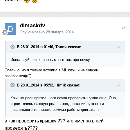
dimaskdv
#8
Опубликовано
28 января, 2014
В 28.01.2014 в 01:46, Толич сказал:
Используй поиск, очень много тем про печку.
Спасибо, но я только вступил в ML клуб и не совсем
разобрался(((((
В 28.01.2014 в 05:52, Himik сказал:
Крышку расширительного бачка проверить нужно еще. Она
играет очень важную роль в поддержании нужного и
правильного теплового режима работы двигателя.
а как проверить крышку ??? что именно в ней
проверять????