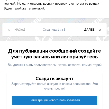
горячий. Но если открыть двери и проверить от тепла то воздух
будет такой же тепленький.
НАЗАД
Страница 1 из 3
ДАЛЕЕ
Для публикации сообщений создайте
учётную запись или авторизуйтесь
Вы должны быть пользователем, чтобы оставить комментарий
Создать аккаунт
Зарегистрируйте новый аккаунт в нашем сообществе. Это
очень просто!
Регистрация нового пользователя