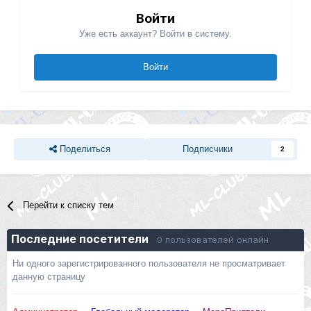
Войти
Уже есть аккаунт? Войти в систему.
Войти
Поделиться
Подписчики
2
Перейти к списку тем
Последние посетители
0 пользователей онлайн
Ни одного зарегистрированного пользователя не просматривает
данную страницу