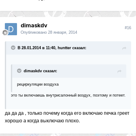
dimaskdv
#16
Опубликовано
28 января, 2014
В 28.01.2014 в 11:40, huntter сказал:
dimaskdv сказал:
рециркуляции воздуха
это ты включаешь внутрисалонный воздух, поэтому и потеет.
да да да , только почему когда его включаю печка греет
хорошо а когда выключаю плохо.