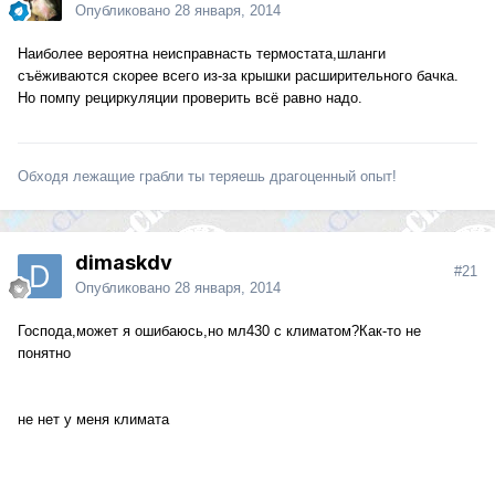
Опубликовано
28 января, 2014
Наиболее вероятна неисправнасть термостата,шланги
съёживаются скорее всего из-за крышки расширительного бачка.
Но помпу рециркуляции проверить всё равно надо.
Обходя лежащие грабли ты теряешь драгоценный опыт!
dimaskdv
#21
Опубликовано
28 января, 2014
Господа,может я ошибаюсь,но мл430 с климатом?Как-то не
понятно
не нет у меня климата