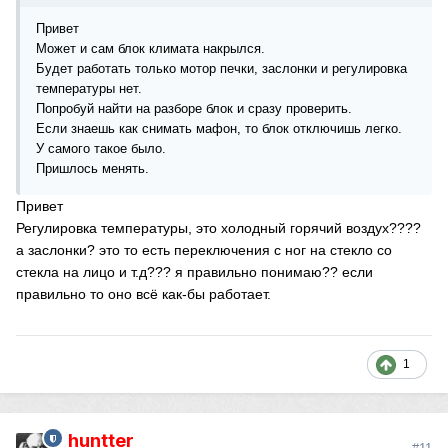
Привет
Может и сам блок климата накрылся.
Будет работать только мотор печки, заслонки и регулировка
температуры нет.
Попробуй найти на разборе блок и сразу проверить.
Если знаешь как снимать мафон, то блок отключишь легко.
У самого такое было.
Пришлось менять.
Привет
Регулировка температуры, это холодный горячий воздух????
а заслонки? это то есть переключения с ног на стекло со
стекла на лицо и т.д??? я правильно понимаю?? если
правильно то оно всё как-бы работает.
1
huntter