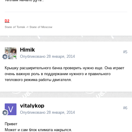
D2
State of Tomsk -> State of Moscow
Himik
#5
Опубликовано
28 января, 2014
Крышку расширительного бачка проверить нужно еще. Она играет
очень важную роль в поддержании нужного и правильного
теплового режима работы двигателя.
vitalykop
#6
Опубликовано
28 января, 2014
Привет
Может и сам блок климата накрылся.