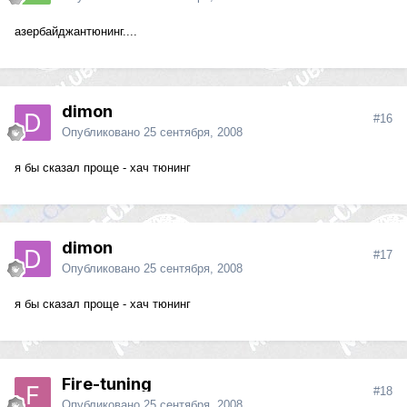
азербайджантюнинг....
dimon
#16
Опубликовано
25 сентября, 2008
я бы сказал проще - хач тюнинг
dimon
#17
Опубликовано
25 сентября, 2008
я бы сказал проще - хач тюнинг
Fire-tuning
#18
Опубликовано
25 сентября, 2008