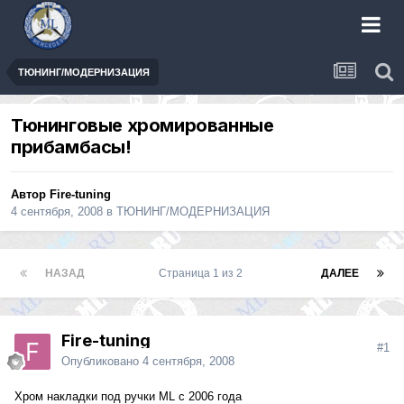
ТЮНИНГ/МОДЕРНИЗАЦИЯ
Тюнинговые хромированные
прибамбасы!
Автор
Fire-tuning
4 сентября, 2008
в
ТЮНИНГ/МОДЕРНИЗАЦИЯ
НАЗАД
Страница 1 из 2
ДАЛЕЕ
Fire-tuning
#1
Опубликовано
4 сентября, 2008
Хром накладки под ручки ML с 2006 года