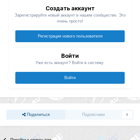
Создать аккаунт
Зарегистрируйте новый аккаунт в нашем сообществе. Это
очень просто!
Регистрация нового пользователя
Войти
Уже есть аккаунт? Войти в систему.
Войти
Поделиться
Подписчики
0
Перейти к списку тем