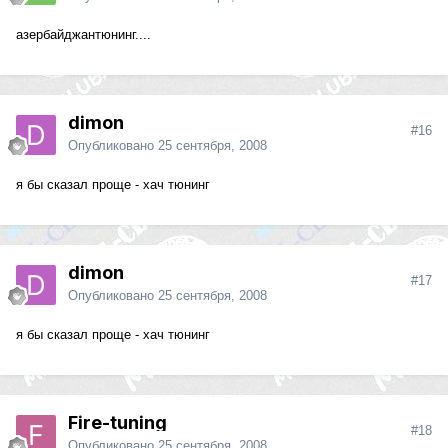
азербайджантюнинг....
dimon
#16
Опубликовано
25 сентября, 2008
я бы сказал проще - хач тюнинг
dimon
#17
Опубликовано
25 сентября, 2008
я бы сказал проще - хач тюнинг
Fire-tuning
#18
Опубликовано
25 сентября, 2008