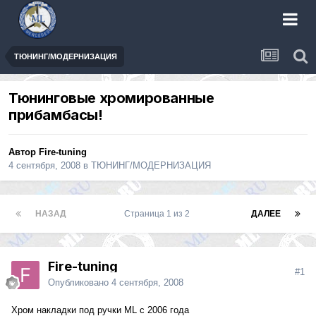
ТЮНИНГ/МОДЕРНИЗАЦИЯ
Тюнинговые хромированные
прибамбасы!
Автор
Fire-tuning
4 сентября, 2008
в
ТЮНИНГ/МОДЕРНИЗАЦИЯ
НАЗАД
Страница 1 из 2
ДАЛЕЕ
Fire-tuning
#1
Опубликовано
4 сентября, 2008
Хром накладки под ручки ML с 2006 года