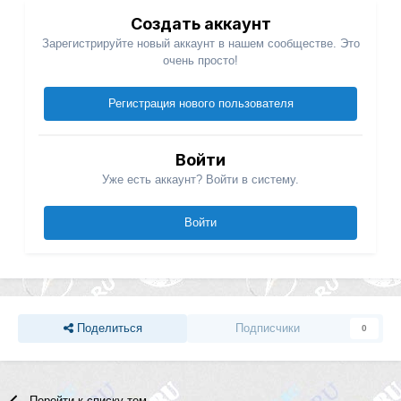
Создать аккаунт
Зарегистрируйте новый аккаунт в нашем сообществе. Это
очень просто!
Регистрация нового пользователя
Войти
Уже есть аккаунт? Войти в систему.
Войти
Поделиться
Подписчики
0
Перейти к списку тем