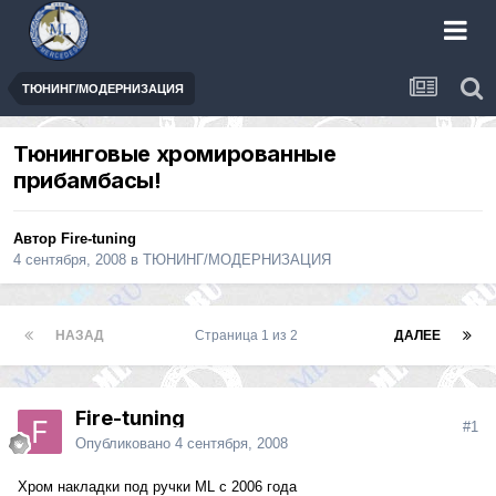
ТЮНИНГ/МОДЕРНИЗАЦИЯ
Тюнинговые хромированные
прибамбасы!
Автор
Fire-tuning
4 сентября, 2008
в
ТЮНИНГ/МОДЕРНИЗАЦИЯ
НАЗАД
Страница 1 из 2
ДАЛЕЕ
Fire-tuning
#1
Опубликовано
4 сентября, 2008
Хром накладки под ручки ML с 2006 года