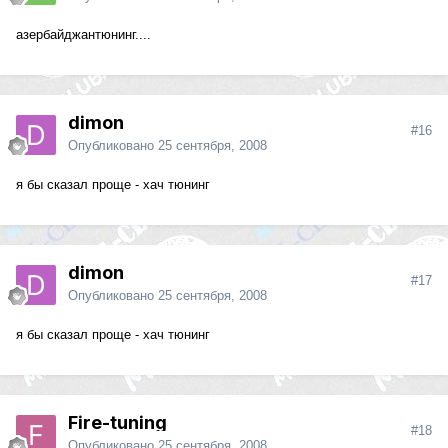
азербайджантюнинг....
dimon
#16
Опубликовано
25 сентября, 2008
я бы сказал проще - хач тюнинг
dimon
#17
Опубликовано
25 сентября, 2008
я бы сказал проще - хач тюнинг
Fire-tuning
#18
Опубликовано
25 сентября, 2008