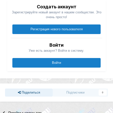
Создать аккаунт
Зарегистрируйте новый аккаунт в нашем сообществе. Это
очень просто!
Регистрация нового пользователя
Войти
Уже есть аккаунт? Войти в систему.
Войти
Поделиться
Подписчики
0
Перейти к списку тем