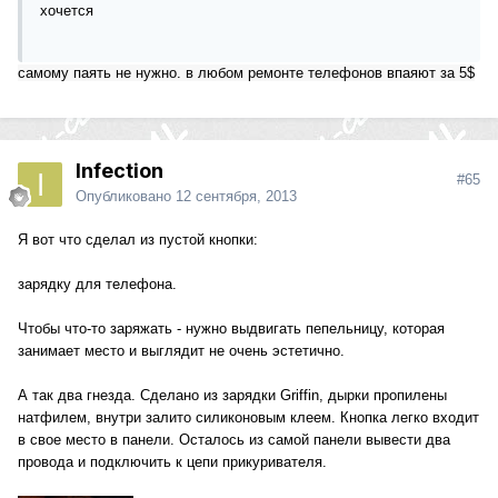
хочется
cамому паять не нужно. в любом ремонте телефонов впаяют за 5$
Infection
#65
Опубликовано
12 сентября, 2013
Я вот что сделал из пустой кнопки:
зарядку для телефона.
Чтобы что-то заряжать - нужно выдвигать пепельницу, которая
занимает место и выглядит не очень эстетично.
А так два гнезда. Сделано из зарядки Griffin, дырки пропилены
натфилем, внутри залито силиконовым клеем. Кнопка легко входит
в свое место в панели. Осталось из самой панели вывести два
провода и подключить к цепи прикуривателя.