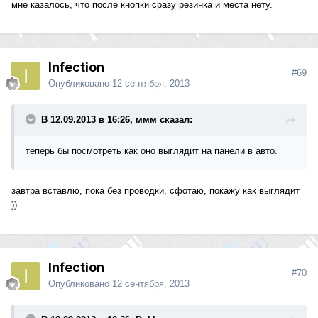
мне казалось, что после кнопки сразу резинка и места нету.
Infection
#69
Опубликовано
12 сентября, 2013
В 12.09.2013 в 16:26, ммм сказал:
теперь бы посмотреть как оно выглядит на панели в авто.
завтра вставлю, пока без проводки, сфотаю, покажу как выглядит
))
Infection
#70
Опубликовано
12 сентября, 2013