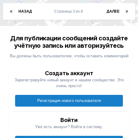
НАЗАД
Страница 3 из 8
ДАЛЕЕ
Для публикации сообщений создайте
учётную запись или авторизуйтесь
Вы должны быть пользователем, чтобы оставить комментарий
Создать аккаунт
Зарегистрируйте новый аккаунт в нашем сообществе. Это
очень просто!
Регистрация нового пользователя
Войти
Уже есть аккаунт? Войти в систему.