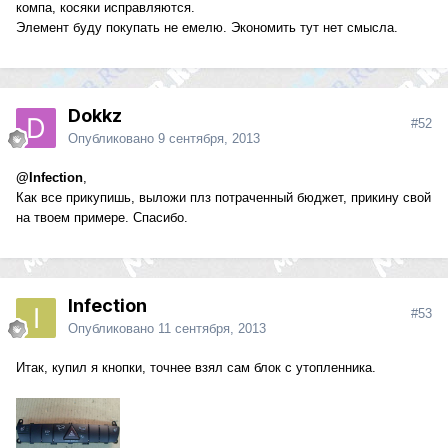
компа, косяки исправляются.
Элемент буду покупать не емелю. Экономить тут нет смысла.
Dokkz
#52
Опубликовано
9 сентября, 2013
@Infection
,
Как все прикупишь, выложи плз потраченный бюджет, прикину свой
на твоем примере. Спасибо.
Infection
#53
Опубликовано
11 сентября, 2013
Итак, купил я кнопки, точнее взял сам блок с утопленника.