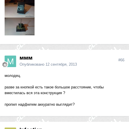
ммм
#66
Опубликовано
12 сентября, 2013
молодец.
разве за кнопкой есть такое большое расстояние, чтобы
вместилась вся эта конструкция ?
пропил надфилем аккуратно выглядит?