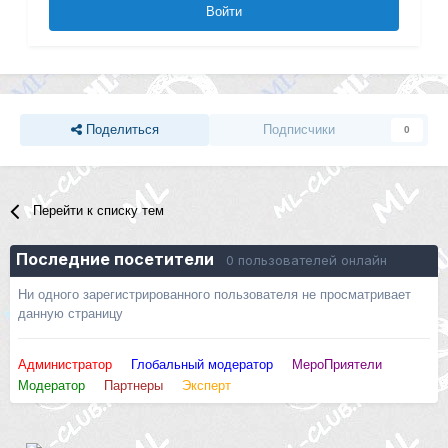
Войти
Поделиться
Подписчики
0
Перейти к списку тем
Последние посетители
0 пользователей онлайн
Ни одного зарегистрированного пользователя не просматривает
данную страницу
Администратор
Глобальный модератор
МероПриятели
Модератор
Партнеры
Эксперт