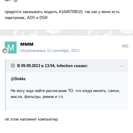
придется заказывать модель A1648709510, так как у меня есть
парктроник, ADS и DSR
ммм
#60
Опубликовано
12 сентября, 2013
В 09.09.2013 в 13:54, Infection сказал:
@Dokkz
Не могу еще найти расписание ТО, что когда менять, свечи,
масла, фильтры, ремни и т.п.
об этом напомнит компьютер.