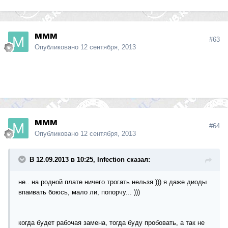
ммм
#63
Опубликовано
12 сентября, 2013
ммм
#64
Опубликовано
12 сентября, 2013
В 12.09.2013 в 10:25, Infection сказал:
не.. на родной плате ничего трогать нельзя ))) я даже диоды
впаивать боюсь, мало ли, попорчу... )))
когда будет рабочая замена, тогда буду пробовать, а так не