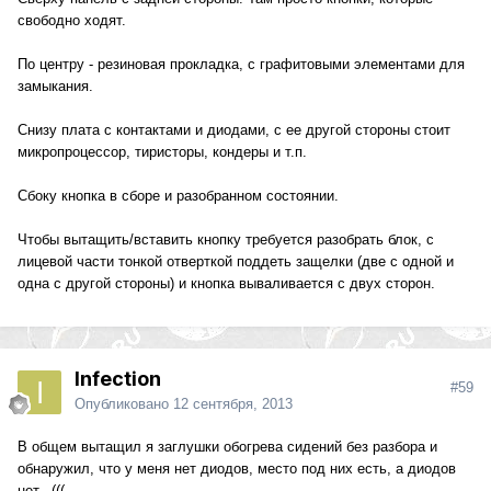
свободно ходят.
По центру - резиновая прокладка, с графитовыми элементами для
замыкания.
Снизу плата с контактами и диодами, с ее другой стороны стоит
микропроцессор, тиристоры, кондеры и т.п.
Сбоку кнопка в сборе и разобранном состоянии.
Чтобы вытащить/вставить кнопку требуется разобрать блок, с
лицевой части тонкой отверткой поддеть защелки (две с одной и
одна с другой стороны) и кнопка вываливается с двух сторон.
Infection
#59
Опубликовано
12 сентября, 2013
В общем вытащил я заглушки обогрева сидений без разбора и
обнаружил, что у меня нет диодов, место под них есть, а диодов
нет.. (((