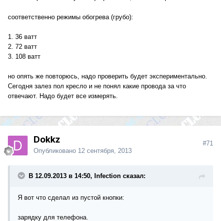
соответственно режимы обогрева (грубо):
1. 36 ватт
2. 72 ватт
3. 108 ватт
но опять же повторюсь, надо проверить будет экспериментально.
Сегодня залез пол кресло и не понял какие провода за что
отвечают. Надо будет все измерять.
Dokkz
#71
Опубликовано
12 сентября, 2013
В 12.09.2013 в 14:50, Infection сказал:
Я вот что сделал из пустой кнопки:
зарядку для телефона.