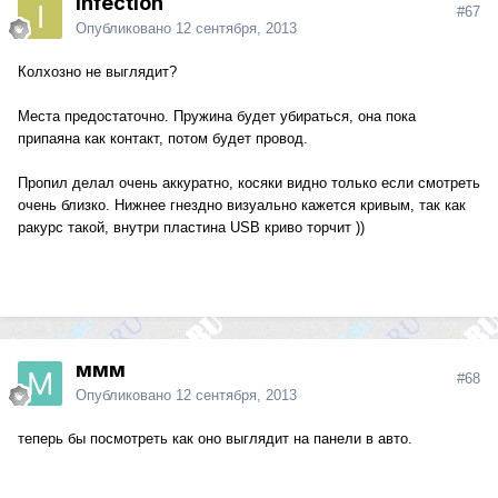
Infection
#67
Опубликовано
12 сентября, 2013
Колхозно не выглядит?
Места предостаточно. Пружина будет убираться, она пока
припаяна как контакт, потом будет провод.
Пропил делал очень аккуратно, косяки видно только если смотреть
очень близко. Нижнее гнездно визуально кажется кривым, так как
ракурс такой, внутри пластина USB криво торчит ))
ммм
#68
Опубликовано
12 сентября, 2013
теперь бы посмотреть как оно выглядит на панели в авто.