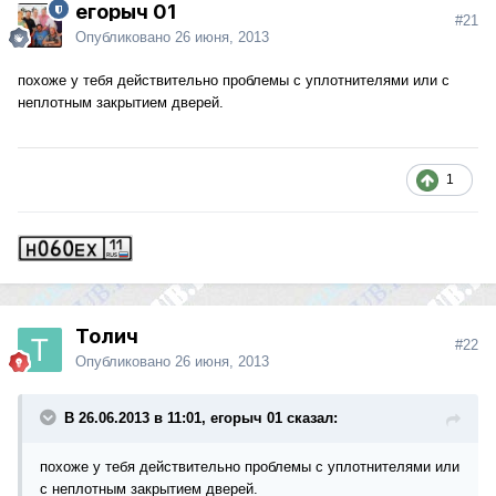
егорыч 01
#21
Опубликовано
26 июня, 2013
похоже у тебя действительно проблемы с уплотнителями или с
неплотным закрытием дверей.
1
Толич
#22
Опубликовано
26 июня, 2013
В 26.06.2013 в 11:01, егорыч 01 сказал:
похоже у тебя действительно проблемы с уплотнителями или
с неплотным закрытием дверей.