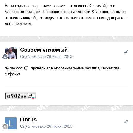
Если ездить с закрытыми окнами с включенной климой, то в
машине ни пылинки. По весне в теплые деньки было еще холодно
включать кондей, так ездил с открытыми окнами - пыль два раза в
день протирал.
Совсем угрюмый
#6
Опубликовано
26 июня, 2013
пылесосом))) проверь все уплотнительные резинки, может где
сифонит.
Librus
#7
Опубликовано
26 июня, 2013