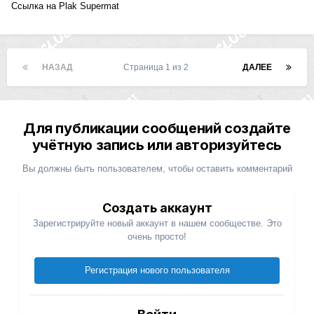
Ссылка на Plak Supermat
НАЗАД
Страница 1 из 2
ДАЛЕЕ
Для публикации сообщений создайте
учётную запись или авторизуйтесь
Вы должны быть пользователем, чтобы оставить комментарий
Создать аккаунт
Зарегистрируйте новый аккаунт в нашем сообществе. Это
очень просто!
Регистрация нового пользователя