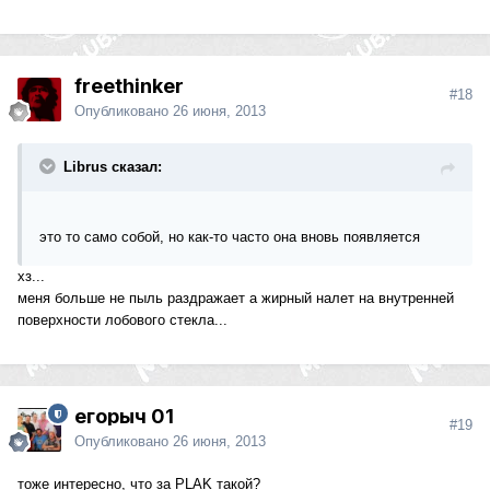
freethinker
#18
Опубликовано
26 июня, 2013
Librus сказал:
это то само собой, но как-то часто она вновь появляется
хз...
меня больше не пыль раздражает а жирный налет на внутренней
поверхности лобового стекла...
егорыч 01
#19
Опубликовано
26 июня, 2013
тоже интересно, что за PLAK такой?