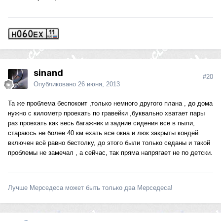
sinand
#20
Опубликовано
26 июня, 2013
Та же проблема беспокоит ,только немного другого плана , до дома
нужно с километр проехать по гравейки ,буквально хватает пары
раз проехать как весь багажник и задние сидения все в пыли,
стараюсь не более 40 км ехать все окна и люк закрыты кондей
включен всё равно бестолку, до этого были только седаны и такой
проблемы не замечал , а сейчас, так пряма напрягает не по детски.
Лучше Мерседеса может быть только два Мерседеса!