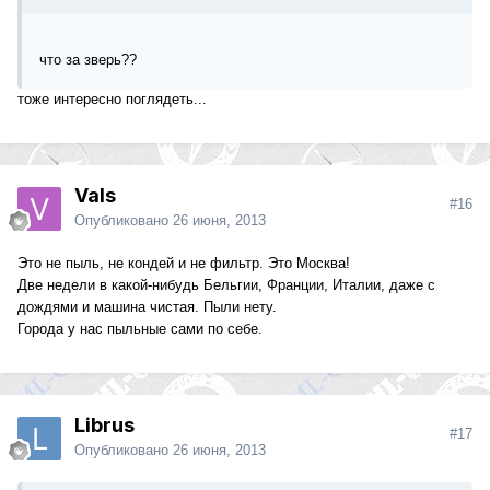
что за зверь??
тоже интересно поглядеть...
Vals
#16
Опубликовано
26 июня, 2013
Это не пыль, не кондей и не фильтр. Это Москва!
Две недели в какой-нибудь Бельгии, Франции, Италии, даже с
дождями и машина чистая. Пыли нету.
Города у нас пыльные сами по себе.
Librus
#17
Опубликовано
26 июня, 2013